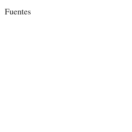
Fuentes