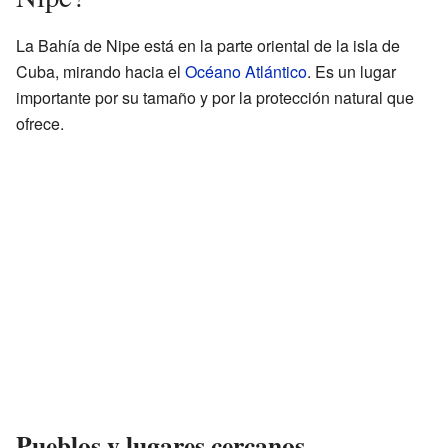
La Bahía de Nipe está en la parte oriental de la isla de
Cuba, mirando hacia el
Océano Atlántico
. Es un lugar
importante por su tamaño y por la protección natural que
ofrece.
Pueblos y lugares cercanos