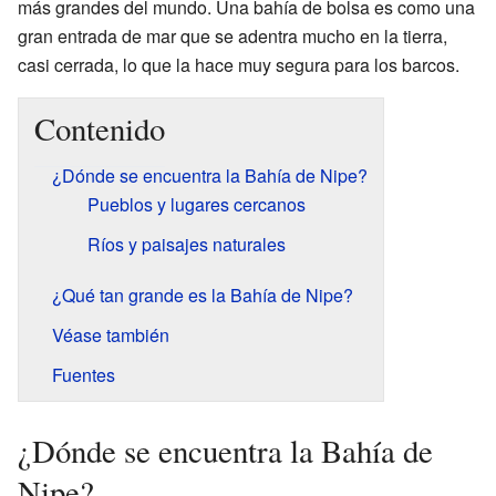
más grandes del mundo. Una bahía de bolsa es como una
gran entrada de mar que se adentra mucho en la tierra,
casi cerrada, lo que la hace muy segura para los barcos.
Contenido
¿Dónde se encuentra la Bahía de Nipe?
Pueblos y lugares cercanos
Ríos y paisajes naturales
¿Qué tan grande es la Bahía de Nipe?
Véase también
Fuentes
¿Dónde se encuentra la Bahía de
Nipe?