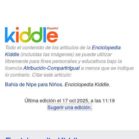
Todo el contenido de los artículos de la
Enciclopedia
Kiddle
(incluidas las imágenes) se puede utilizar
libremente para fines personales y educativos bajo la
licencia
Atribución-CompartirIgual
a menos que se indique
lo contrario. Citar este artículo:
Bahía de Nipe para Niños
.
Enciclopedia Kiddle.
Última edición el 17 oct 2025, a las 11:19
Sugerir una edición
.