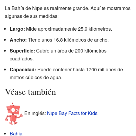
La Bahía de Nipe es realmente grande. Aquí te mostramos
algunas de sus medidas:
Largo:
Mide aproximadamente 25.9 kilómetros.
Ancho:
Tiene unos 16.8 kilómetros de ancho.
Superficie:
Cubre un área de 200 kilómetros
cuadrados.
Capacidad:
Puede contener hasta 1700 millones de
metros cúbicos de agua.
Véase también
En inglés:
Nipe Bay Facts for Kids
Bahía