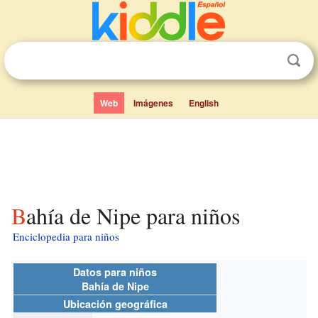
Web
Imágenes
English
Bahía de Nipe para niños
Enciclopedia para niños
Datos para niños
Bahía de Nipe
Ubicación geográfica