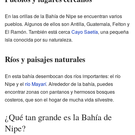
En las orillas de la Bahía de Nipe se encuentran varios
pueblos. Algunos de ellos son Antilla, Guatemala, Felton y
El Ramón. También está cerca
Cayo Saetía
, una pequeña
isla conocida por su naturaleza.
Ríos y paisajes naturales
En esta bahía desembocan dos ríos importantes: el río
Nipe y el
río Mayarí
. Alrededor de la bahía, puedes
encontrar zonas con pantanos y hermosos bosques
costeros, que son el hogar de mucha vida silvestre.
¿Qué tan grande es la Bahía de
Nipe?