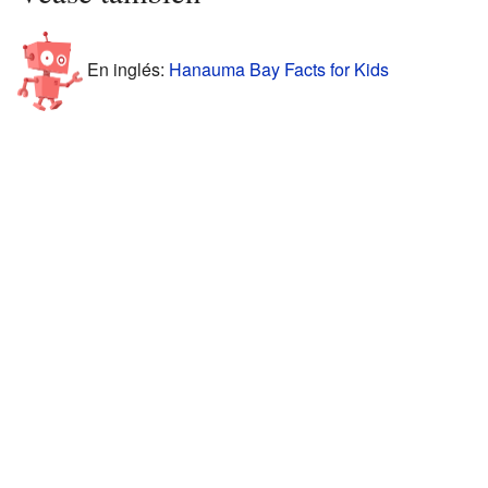
En inglés:
Hanauma Bay Facts for Kids