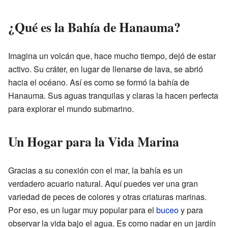
¿Qué es la Bahía de Hanauma?
Imagina un volcán que, hace mucho tiempo, dejó de estar
activo. Su cráter, en lugar de llenarse de lava, se abrió
hacia el océano. Así es como se formó la bahía de
Hanauma. Sus aguas tranquilas y claras la hacen perfecta
para explorar el mundo submarino.
Un Hogar para la Vida Marina
Gracias a su conexión con el mar, la bahía es un
verdadero acuario natural. Aquí puedes ver una gran
variedad de peces de colores y otras criaturas marinas.
Por eso, es un lugar muy popular para el
buceo
y para
observar la vida bajo el agua. Es como nadar en un jardín