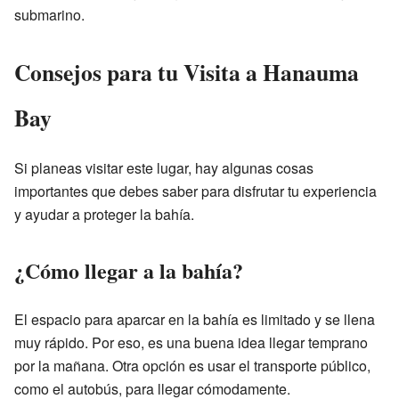
submarino.
Consejos para tu Visita a Hanauma
Bay
Si planeas visitar este lugar, hay algunas cosas
importantes que debes saber para disfrutar tu experiencia
y ayudar a proteger la bahía.
¿Cómo llegar a la bahía?
El espacio para aparcar en la bahía es limitado y se llena
muy rápido. Por eso, es una buena idea llegar temprano
por la mañana. Otra opción es usar el transporte público,
como el autobús, para llegar cómodamente.