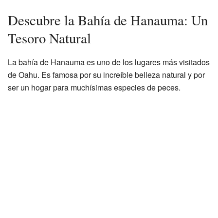
Descubre la Bahía de Hanauma: Un
Tesoro Natural
La bahía de Hanauma es uno de los lugares más visitados
de Oahu. Es famosa por su increíble belleza natural y por
ser un hogar para muchísimas especies de peces.