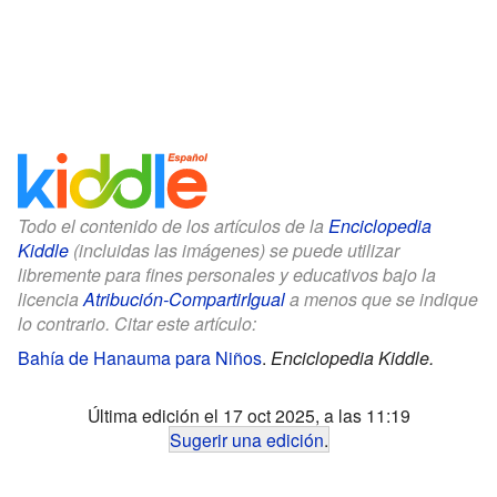
Todo el contenido de los artículos de la
Enciclopedia
Kiddle
(incluidas las imágenes) se puede utilizar
libremente para fines personales y educativos bajo la
licencia
Atribución-CompartirIgual
a menos que se indique
lo contrario. Citar este artículo:
Bahía de Hanauma para Niños
.
Enciclopedia Kiddle.
Última edición el 17 oct 2025, a las 11:19
Sugerir una edición
.