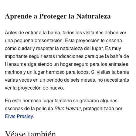
Aprende a Proteger la Naturaleza
Antes de entrar a la bahía, todos los visitantes deben ver
una pequeña presentación. Esta proyección te enseña
cómo cuidar y respetar la naturaleza del lugar. Es muy
importante seguir estas indicaciones para que la bahía de
Hanauma siga siendo un hogar seguro para los animales
marinos y un lugar hermoso para todos. Si visitas la bahía
varias veces en un periodo de seis meses, no necesitarás
ver la proyección de nuevo.
En este hermoso lugar también se grabaron algunas
escenas de la película
Blue Hawaii
, protagonizada por
Elvis Presley
.
Véase también