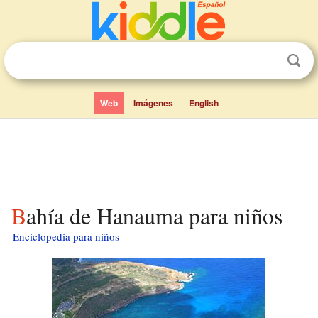
Web
Imágenes
English
Bahía de Hanauma para niños
Enciclopedia para niños