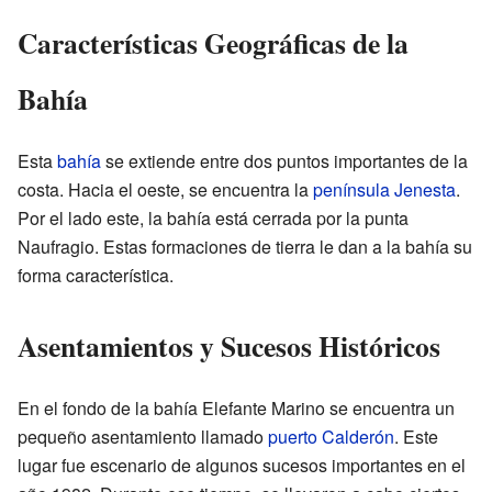
Características Geográficas de la
Bahía
Esta
bahía
se extiende entre dos puntos importantes de la
costa. Hacia el oeste, se encuentra la
península Jenesta
.
Por el lado este, la bahía está cerrada por la punta
Naufragio. Estas formaciones de tierra le dan a la bahía su
forma característica.
Asentamientos y Sucesos Históricos
En el fondo de la bahía Elefante Marino se encuentra un
pequeño asentamiento llamado
puerto Calderón
. Este
lugar fue escenario de algunos sucesos importantes en el