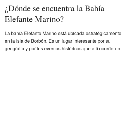
¿Dónde se encuentra la Bahía
Elefante Marino?
La bahía Elefante Marino está ubicada estratégicamente
en la Isla de Borbón. Es un lugar interesante por su
geografía y por los eventos históricos que allí ocurrieron.