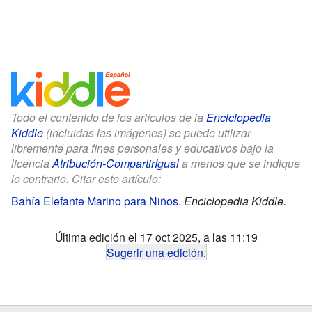
Todo el contenido de los artículos de la
Enciclopedia
Kiddle
(incluidas las imágenes) se puede utilizar
libremente para fines personales y educativos bajo la
licencia
Atribución-CompartirIgual
a menos que se indique
lo contrario. Citar este artículo:
Bahía Elefante Marino para Niños
.
Enciclopedia Kiddle.
Última edición el 17 oct 2025, a las 11:19
Sugerir una edición
.