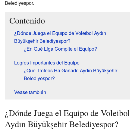
Belediyespor.
Contenido
¿Dónde Juega el Equipo de Voleibol Aydın
Büyükşehir Belediyespor?
¿En Qué Liga Compite el Equipo?
Logros Importantes del Equipo
¿Qué Trofeos Ha Ganado Aydın Büyükşehir
Belediyespor?
Véase también
¿Dónde Juega el Equipo de Voleibol
Aydın Büyükşehir Belediyespor?