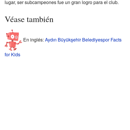
lugar, ser subcampeones fue un gran logro para el club.
Véase también
En inglés:
Aydın Büyükşehir Belediyespor Facts
for Kids