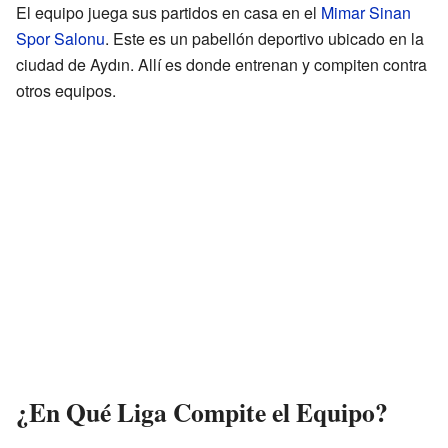
El equipo juega sus partidos en casa en el
Mimar Sinan
Spor Salonu
. Este es un pabellón deportivo ubicado en la
ciudad de Aydın. Allí es donde entrenan y compiten contra
otros equipos.
¿En Qué Liga Compite el Equipo?