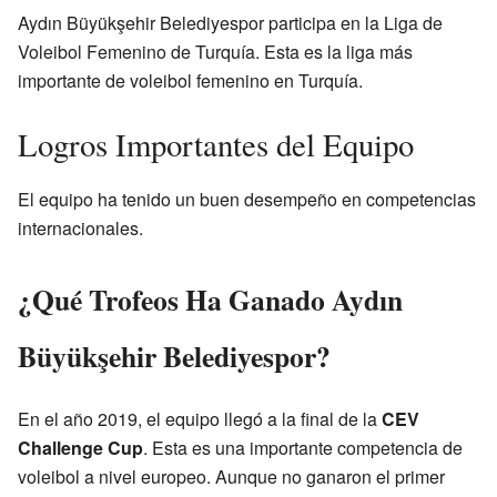
Aydın Büyükşehir Belediyespor participa en la Liga de
Voleibol Femenino de Turquía. Esta es la liga más
importante de voleibol femenino en Turquía.
Logros Importantes del Equipo
El equipo ha tenido un buen desempeño en competencias
internacionales.
¿Qué Trofeos Ha Ganado Aydın
Büyükşehir Belediyespor?
En el año 2019, el equipo llegó a la final de la
CEV
Challenge Cup
. Esta es una importante competencia de
voleibol a nivel europeo. Aunque no ganaron el primer