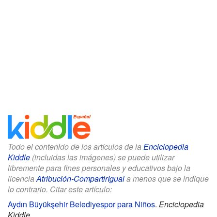
Todo el contenido de los artículos de la
Enciclopedia
Kiddle
(incluidas las imágenes) se puede utilizar
libremente para fines personales y educativos bajo la
licencia
Atribución-CompartirIgual
a menos que se indique
lo contrario. Citar este artículo:
Aydın Büyükşehir Belediyespor para Niños
.
Enciclopedia
Kiddle.