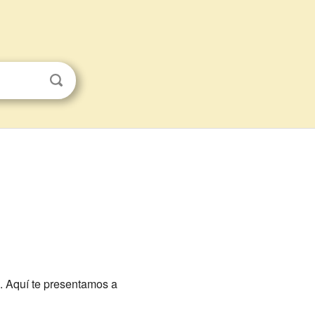
a. Aquí te presentamos a