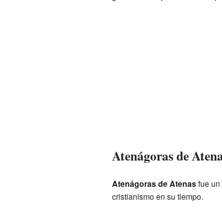
Atenágoras de Atena
Atenágoras de Atenas
fue un 
cristianismo en su tiempo.