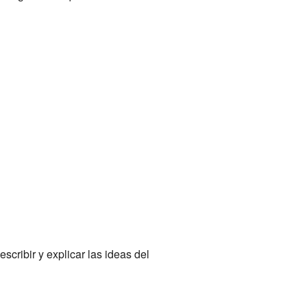
escribir y explicar las ideas del