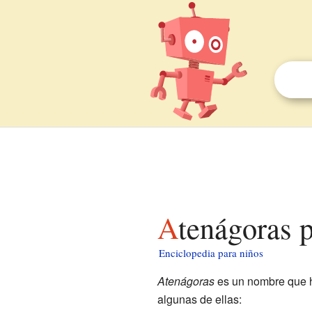
Atenágoras 
Enciclopedia para niños
Atenágoras
es un nombre que ha
algunas de ellas: