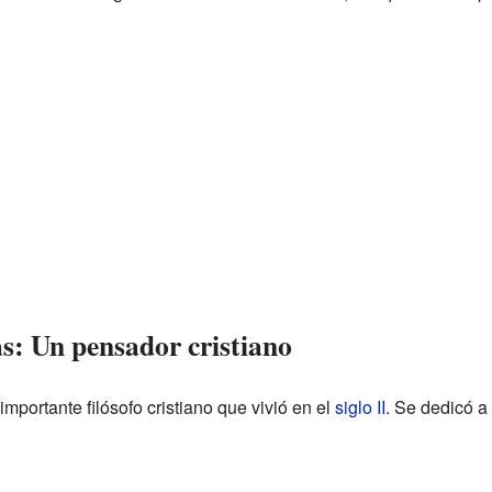
s: Un pensador cristiano
importante filósofo cristiano que vivió en el
siglo II
. Se dedicó a 