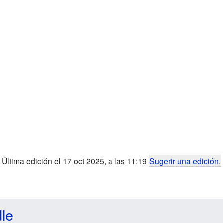
Última edición el 17 oct 2025, a las 11:19
Sugerir una edición
.
dle