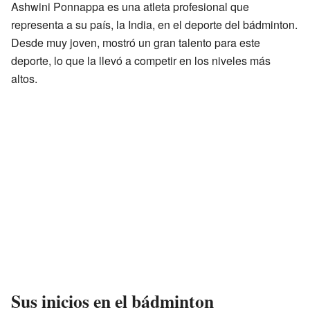
Ashwini Ponnappa es una atleta profesional que
representa a su país, la India, en el deporte del bádminton.
Desde muy joven, mostró un gran talento para este
deporte, lo que la llevó a competir en los niveles más
altos.
Sus inicios en el bádminton