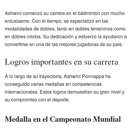
Ashwini comenzó su carrera en el bádminton con mucho
entusiasmo. Con el tiempo, se especializó en las
modalidades de dobles, tanto en dobles femeninos como
en dobles mixtos. Su dedicación y esfuerzo la ayudaron a
convertirse en una de las mejores jugadoras de su país.
Logros importantes en su carrera
A lo largo de su trayectoria, Ashwini Ponnappa ha
conseguido varias medallas en competencias
internacionales. Estos logros demuestran su gran nivel y
su compromiso con el deporte.
Medalla en el Campeonato Mundial