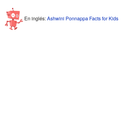
En inglés:
Ashwini Ponnappa Facts for Kids