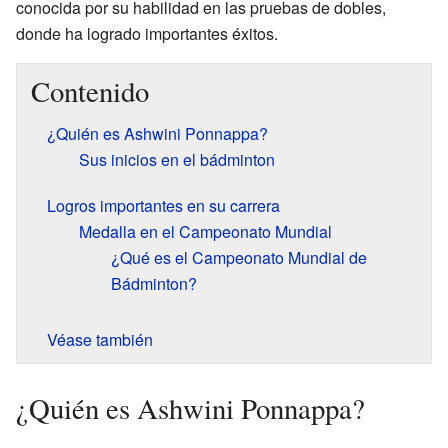
conocida por su habilidad en las pruebas de dobles,
donde ha logrado importantes éxitos.
Contenido
¿Quién es Ashwini Ponnappa?
Sus inicios en el bádminton
Logros importantes en su carrera
Medalla en el Campeonato Mundial
¿Qué es el Campeonato Mundial de
Bádminton?
Véase también
¿Quién es Ashwini Ponnappa?