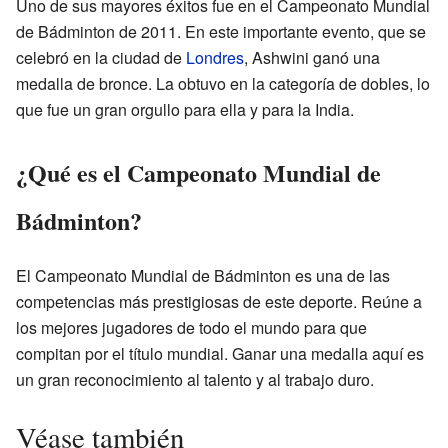
Uno de sus mayores éxitos fue en el Campeonato Mundial
de Bádminton de 2011. En este importante evento, que se
celebró en la ciudad de
Londres
, Ashwini ganó una
medalla de bronce. La obtuvo en la categoría de dobles, lo
que fue un gran orgullo para ella y para la India.
¿Qué es el Campeonato Mundial de
Bádminton?
El Campeonato Mundial de Bádminton es una de las
competencias más prestigiosas de este deporte. Reúne a
los mejores jugadores de todo el mundo para que
compitan por el título mundial. Ganar una medalla aquí es
un gran reconocimiento al talento y al trabajo duro.
Véase también