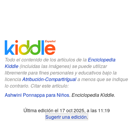
Todo el contenido de los artículos de la
Enciclopedia
Kiddle
(incluidas las imágenes) se puede utilizar
libremente para fines personales y educativos bajo la
licencia
Atribución-CompartirIgual
a menos que se indique
lo contrario. Citar este artículo:
Ashwini Ponnappa para Niños
.
Enciclopedia Kiddle.
Última edición el 17 oct 2025, a las 11:19
Sugerir una edición
.