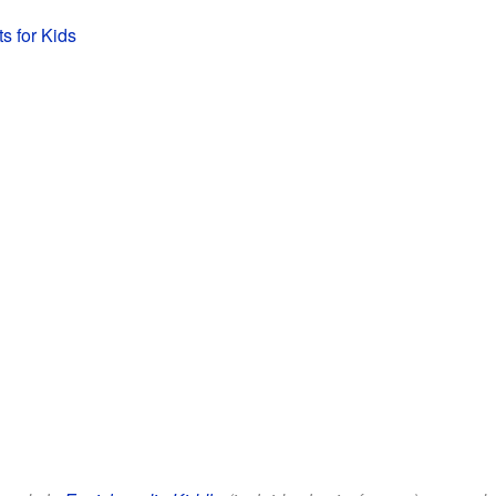
ts for Kids