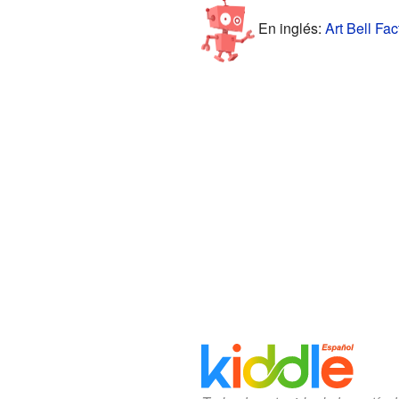
En inglés:
Art Bell Fac