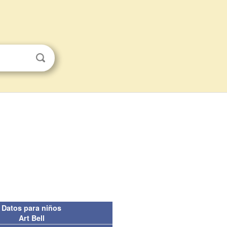
Datos para niños
Art Bell