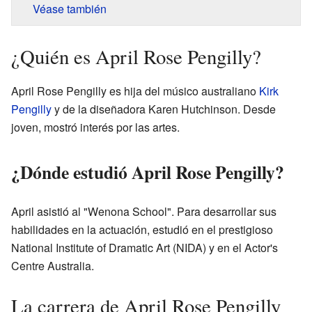
Véase también
¿Quién es April Rose Pengilly?
April Rose Pengilly es hija del músico australiano
Kirk
Pengilly
y de la diseñadora Karen Hutchinson. Desde
joven, mostró interés por las artes.
¿Dónde estudió April Rose Pengilly?
April asistió al "Wenona School". Para desarrollar sus
habilidades en la actuación, estudió en el prestigioso
National Institute of Dramatic Art (NIDA) y en el Actor's
Centre Australia.
La carrera de April Rose Pengilly