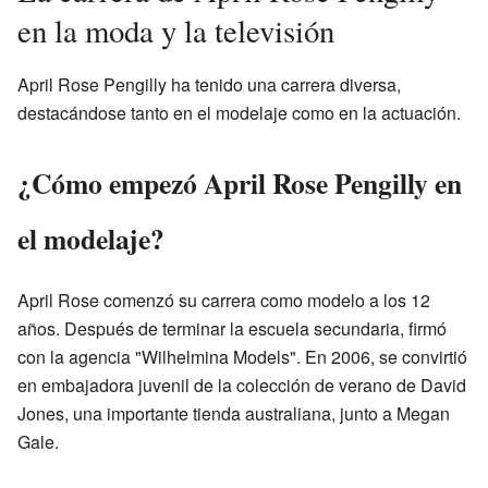
en la moda y la televisión
April Rose Pengilly ha tenido una carrera diversa,
destacándose tanto en el modelaje como en la actuación.
¿Cómo empezó April Rose Pengilly en
el modelaje?
April Rose comenzó su carrera como modelo a los 12
años. Después de terminar la escuela secundaria, firmó
con la agencia "Wilhelmina Models". En 2006, se convirtió
en embajadora juvenil de la colección de verano de David
Jones, una importante tienda australiana, junto a Megan
Gale.