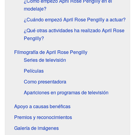
¿Cómo empezó April Rose Pengilly en el
modelaje?
¿Cuándo empezó April Rose Pengilly a actuar?
¿Qué otras actividades ha realizado April Rose
Pengilly?
Filmografía de April Rose Pengilly
Series de televisión
Películas
Como presentadora
Apariciones en programas de televisión
Apoyo a causas benéficas
Premios y reconocimientos
Galería de imágenes