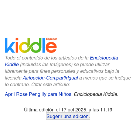
Todo el contenido de los artículos de la
Enciclopedia
Kiddle
(incluidas las imágenes) se puede utilizar
libremente para fines personales y educativos bajo la
licencia
Atribución-CompartirIgual
a menos que se indique
lo contrario. Citar este artículo:
April Rose Pengilly para Niños
.
Enciclopedia Kiddle.
Última edición el 17 oct 2025, a las 11:19
Sugerir una edición
.