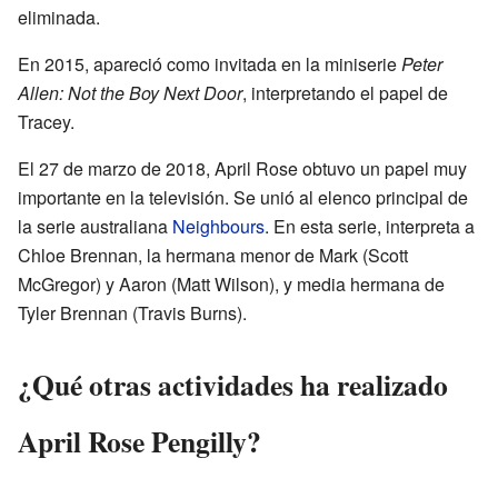
eliminada.
En 2015, apareció como invitada en la miniserie
Peter
Allen: Not the Boy Next Door
, interpretando el papel de
Tracey.
El 27 de marzo de 2018, April Rose obtuvo un papel muy
importante en la televisión. Se unió al elenco principal de
la serie australiana
Neighbours
. En esta serie, interpreta a
Chloe Brennan, la hermana menor de Mark (Scott
McGregor) y Aaron (Matt Wilson), y media hermana de
Tyler Brennan (Travis Burns).
¿Qué otras actividades ha realizado
April Rose Pengilly?