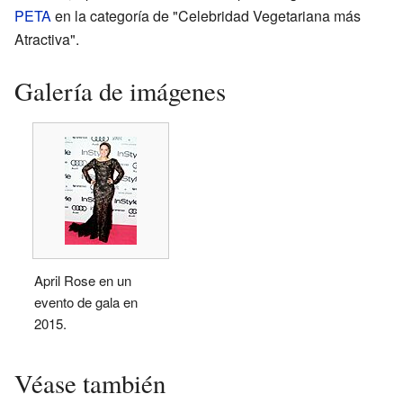
PETA
en la categoría de "Celebridad Vegetariana más
Atractiva".
Galería de imágenes
April Rose en un
evento de gala en
2015.
Véase también