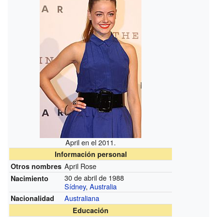
April en el 2011.
Información personal
April Rose
Otros nombres
30 de abril de 1988
Nacimiento
Sídney
,
Australia
Australiana
Nacionalidad
Educación