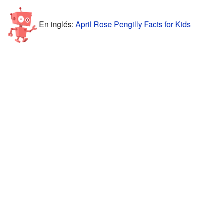
En inglés:
April Rose Pengilly Facts for Kids