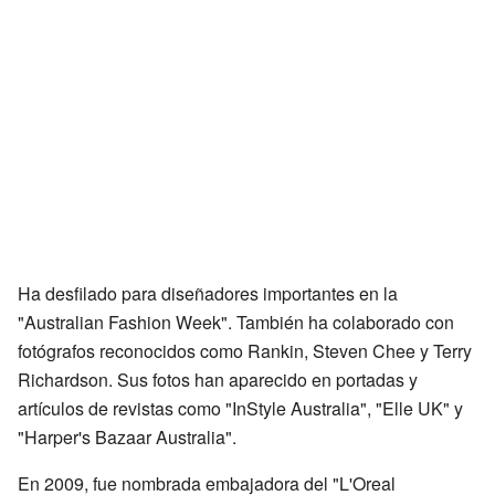
Ha desfilado para diseñadores importantes en la
"Australian Fashion Week". También ha colaborado con
fotógrafos reconocidos como Rankin, Steven Chee y Terry
Richardson. Sus fotos han aparecido en portadas y
artículos de revistas como "InStyle Australia", "Elle UK" y
"Harper's Bazaar Australia".
En 2009, fue nombrada embajadora del "L'Oreal