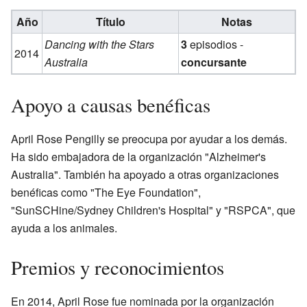
Año
Título
Notas
Dancing with the Stars
3
episodios -
2014
Australia
concursante
Apoyo a causas benéficas
April Rose Pengilly se preocupa por ayudar a los demás.
Ha sido embajadora de la organización "Alzheimer's
Australia". También ha apoyado a otras organizaciones
benéficas como "The Eye Foundation",
"SunSCHine/Sydney Children's Hospital" y "RSPCA", que
ayuda a los animales.
Premios y reconocimientos
En 2014, April Rose fue nominada por la organización