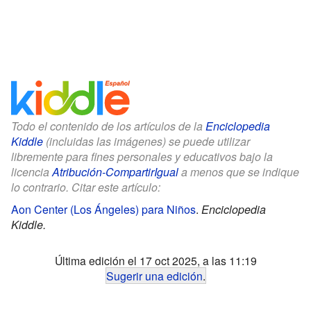
Todo el contenido de los artículos de la
Enciclopedia
Kiddle
(incluidas las imágenes) se puede utilizar
libremente para fines personales y educativos bajo la
licencia
Atribución-CompartirIgual
a menos que se indique
lo contrario. Citar este artículo:
Aon Center (Los Ángeles) para Niños
.
Enciclopedia
Kiddle.
Última edición el 17 oct 2025, a las 11:19
Sugerir una edición
.