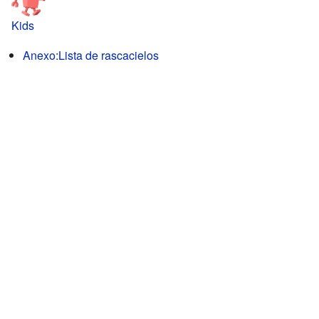
Kids
Anexo:Lista de rascacielos