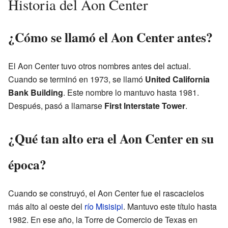
Historia del Aon Center
¿Cómo se llamó el Aon Center antes?
El Aon Center tuvo otros nombres antes del actual.
Cuando se terminó en 1973, se llamó
United California
Bank Building
. Este nombre lo mantuvo hasta 1981.
Después, pasó a llamarse
First Interstate Tower
.
¿Qué tan alto era el Aon Center en su
época?
Cuando se construyó, el Aon Center fue el rascacielos
más alto al oeste del
río Misisipi
. Mantuvo este título hasta
1982. En ese año, la Torre de Comercio de Texas en