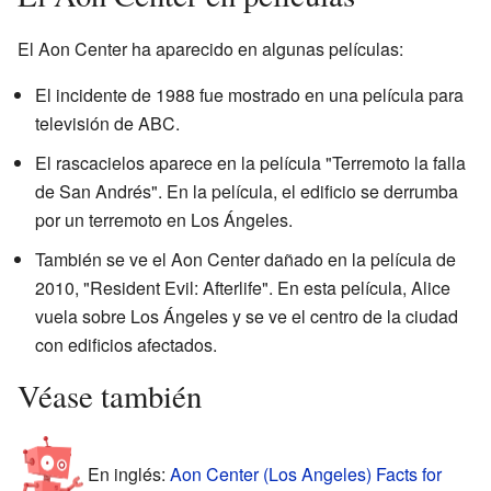
El Aon Center ha aparecido en algunas películas:
El incidente de 1988 fue mostrado en una película para
televisión de ABC.
El rascacielos aparece en la película "Terremoto la falla
de San Andrés". En la película, el edificio se derrumba
por un terremoto en Los Ángeles.
También se ve el Aon Center dañado en la película de
2010, "Resident Evil: Afterlife". En esta película, Alice
vuela sobre Los Ángeles y se ve el centro de la ciudad
con edificios afectados.
Véase también
En inglés:
Aon Center (Los Angeles) Facts for