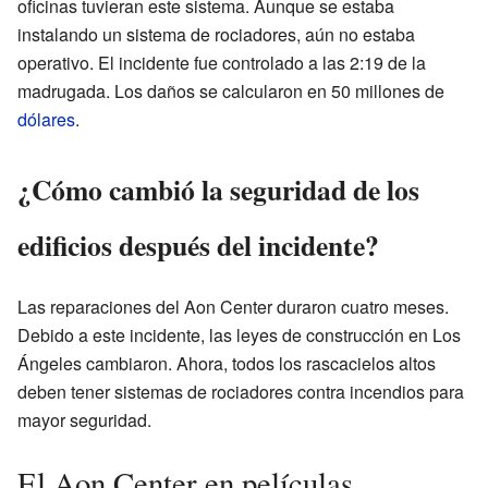
oficinas tuvieran este sistema. Aunque se estaba
instalando un sistema de rociadores, aún no estaba
operativo. El incidente fue controlado a las 2:19 de la
madrugada. Los daños se calcularon en 50 millones de
dólares
.
¿Cómo cambió la seguridad de los
edificios después del incidente?
Las reparaciones del Aon Center duraron cuatro meses.
Debido a este incidente, las leyes de construcción en Los
Ángeles cambiaron. Ahora, todos los rascacielos altos
deben tener sistemas de rociadores contra incendios para
mayor seguridad.
El Aon Center en películas