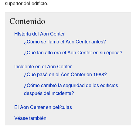
superior del edificio.
Contenido
Historia del Aon Center
¿Cómo se llamó el Aon Center antes?
¿Qué tan alto era el Aon Center en su época?
Incidente en el Aon Center
¿Qué pasó en el Aon Center en 1988?
¿Cómo cambió la seguridad de los edificios
después del incidente?
El Aon Center en películas
Véase también