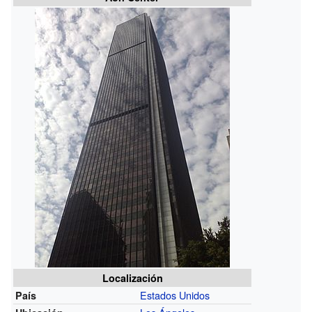
Localización
Estados Unidos
País