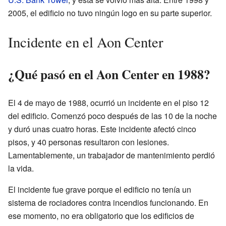
2005, el edificio no tuvo ningún logo en su parte superior.
Incidente en el Aon Center
¿Qué pasó en el Aon Center en 1988?
El 4 de mayo de 1988, ocurrió un incidente en el piso 12
del edificio. Comenzó poco después de las 10 de la noche
y duró unas cuatro horas. Este incidente afectó cinco
pisos, y 40 personas resultaron con lesiones.
Lamentablemente, un trabajador de mantenimiento perdió
la vida.
El incidente fue grave porque el edificio no tenía un
sistema de rociadores contra incendios funcionando. En
ese momento, no era obligatorio que los edificios de