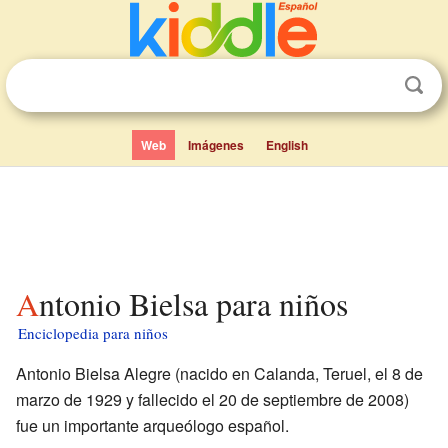
Web
Imágenes
English
Antonio Bielsa para niños
Enciclopedia para niños
Antonio Bielsa Alegre (nacido en Calanda, Teruel, el 8 de
marzo de 1929 y fallecido el 20 de septiembre de 2008)
fue un importante arqueólogo español.