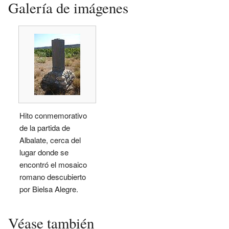
Galería de imágenes
Hito conmemorativo
de la partida de
Albalate, cerca del
lugar donde se
encontró el mosaico
romano descubierto
por Bielsa Alegre.
Véase también