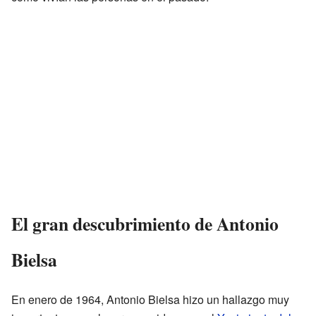
El gran descubrimiento de Antonio
Bielsa
En enero de 1964, Antonio Bielsa hizo un hallazgo muy