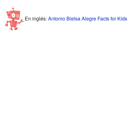
En inglés:
Antonio Bielsa Alegre Facts for Kids