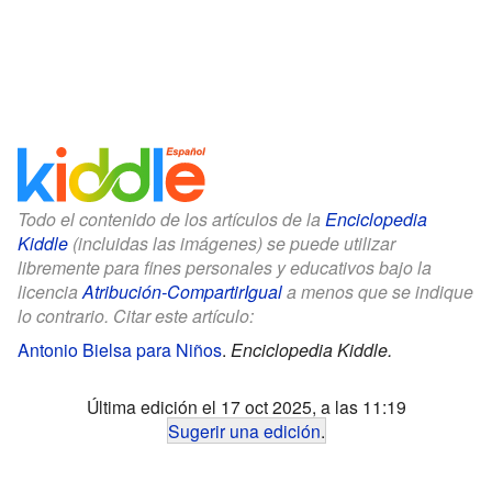
Todo el contenido de los artículos de la
Enciclopedia
Kiddle
(incluidas las imágenes) se puede utilizar
libremente para fines personales y educativos bajo la
licencia
Atribución-CompartirIgual
a menos que se indique
lo contrario. Citar este artículo:
Antonio Bielsa para Niños
.
Enciclopedia Kiddle.
Última edición el 17 oct 2025, a las 11:19
Sugerir una edición
.