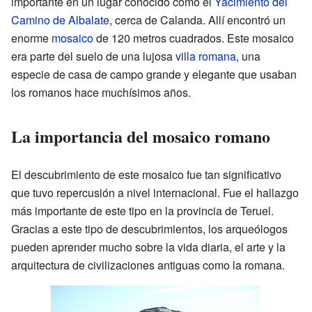
importante en un lugar conocido como el
Yacimiento del
Camino de Albalate
, cerca de Calanda. Allí encontró un
enorme
mosaico
de 120 metros cuadrados. Este mosaico
era parte del suelo de una lujosa
villa romana
, una
especie de casa de campo grande y elegante que usaban
los romanos hace muchísimos años.
La importancia del mosaico romano
El descubrimiento de este mosaico fue tan significativo
que tuvo repercusión a nivel internacional. Fue el hallazgo
más importante de este tipo en la provincia de Teruel.
Gracias a este tipo de descubrimientos, los arqueólogos
pueden aprender mucho sobre la vida diaria, el arte y la
arquitectura de civilizaciones antiguas como la romana.