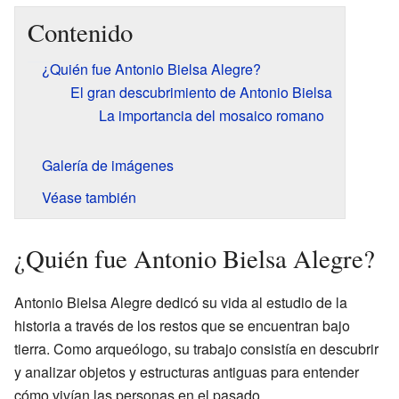
Contenido
¿Quién fue Antonio Bielsa Alegre?
El gran descubrimiento de Antonio Bielsa
La importancia del mosaico romano
Galería de imágenes
Véase también
¿Quién fue Antonio Bielsa Alegre?
Antonio Bielsa Alegre dedicó su vida al estudio de la
historia a través de los restos que se encuentran bajo
tierra. Como arqueólogo, su trabajo consistía en descubrir
y analizar objetos y estructuras antiguas para entender
cómo vivían las personas en el pasado.