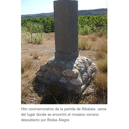
Hito conmemorativo de la partida de Albalate, cerca
del lugar donde se encontró el mosaico romano
descubierto por Bielsa Alegre.