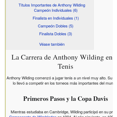
Títulos Importantes de Anthony Wilding
Campeón Individuales (6)
Finalista en Individuales (1)
Campeón Dobles (5)
Finalista Dobles (3)
Véase también
La Carrera de Anthony Wilding en e
Tenis
Anthony Wilding comenzó a jugar tenis a un nivel muy alto. Su ta
lo llevó a competir en los torneos más importantes del mundo
Primeros Pasos y la Copa Davis
Mientras estudiaba en Cambridge, Wilding participó en su prim
Campeonato de Wimbledon
en 1904. Al año siguiente, en 1905,