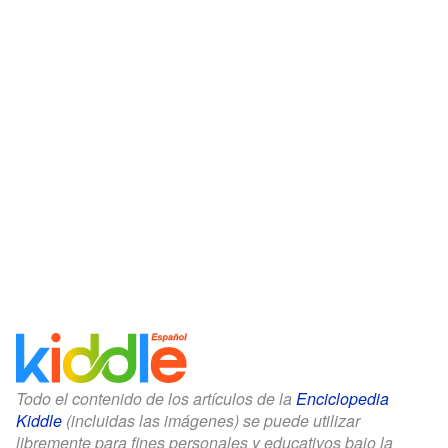
Todo el contenido de los artículos de la
Enciclopedia
Kiddle
(incluidas las imágenes) se puede utilizar
libremente para fines personales y educativos bajo la