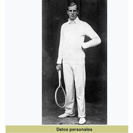
Datos personales