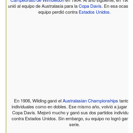
unió al equipo de Australasia para la
Copa Davis
. En esa ocasió
equipo perdió contra
Estados Unidos
.
En 1906, Wilding ganó el
Australasian Championships
tanto e
individuales como en dobles. Ese mismo año, volvió a jugar en
Copa Davis. Mejoró mucho y ganó sus dos partidos individual
contra Estados Unidos. Sin embargo, su equipo no logró ganar
serie.