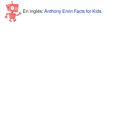
En inglés:
Anthony Ervin Facts for Kids