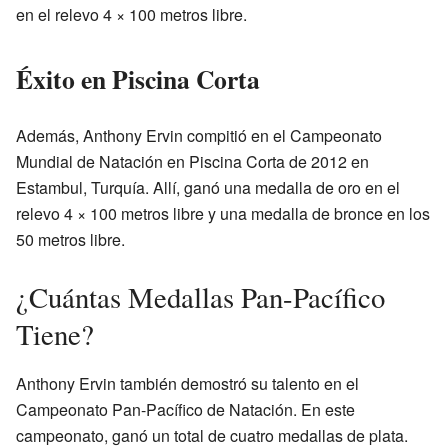
en el relevo 4 × 100 metros libre.
Éxito en Piscina Corta
Además, Anthony Ervin compitió en el Campeonato
Mundial de Natación en Piscina Corta de 2012 en
Estambul, Turquía. Allí, ganó una medalla de oro en el
relevo 4 × 100 metros libre y una medalla de bronce en los
50 metros libre.
¿Cuántas Medallas Pan-Pacífico
Tiene?
Anthony Ervin también demostró su talento en el
Campeonato Pan-Pacífico de Natación. En este
campeonato, ganó un total de cuatro medallas de plata.