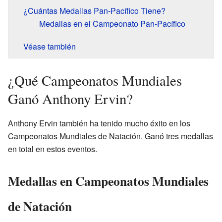
¿Cuántas Medallas Pan-Pacífico Tiene?
Medallas en el Campeonato Pan-Pacífico
Véase también
¿Qué Campeonatos Mundiales
Ganó Anthony Ervin?
Anthony Ervin también ha tenido mucho éxito en los
Campeonatos Mundiales de Natación. Ganó tres medallas
en total en estos eventos.
Medallas en Campeonatos Mundiales
de Natación