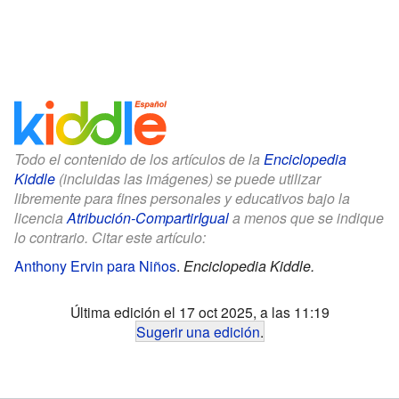
Todo el contenido de los artículos de la
Enciclopedia
Kiddle
(incluidas las imágenes) se puede utilizar
libremente para fines personales y educativos bajo la
licencia
Atribución-CompartirIgual
a menos que se indique
lo contrario. Citar este artículo:
Anthony Ervin para Niños
.
Enciclopedia Kiddle.
Última edición el 17 oct 2025, a las 11:19
Sugerir una edición
.