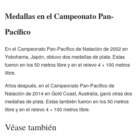
Medallas en el Campeonato Pan-
Pacífico
En el Campeonato Pan-Pacífico de Natación de 2002 en
Yokohama, Japón, obtuvo dos medallas de plata. Estas
fueron en los 50 metros libre y en el relevo 4 × 100 metros
libre.
Años después, en el Campeonato Pan-Pacífico de
Natación de 2014 en Gold Coast, Australia, ganó otras dos
medallas de plata. Estas también fueron en los 50 metros
libre y en el relevo 4 × 100 metros libre.
Véase también