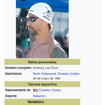
Datos personales
Nombre completo
Anthony Lee Ervin
Nacimiento
North Hollywood
,
Estados Unidos
26 de mayo de 1981
Carrera deportiva
Representante de
Estados Unidos
Deporte
Natación
Medallero