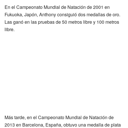
En el Campeonato Mundial de Natación de 2001 en
Fukuoka, Japón, Anthony consiguió dos medallas de oro.
Las ganó en las pruebas de 50 metros libre y 100 metros
libre.
Más tarde, en el Campeonato Mundial de Natación de
2013 en Barcelona, España, obtuvo una medalla de plata