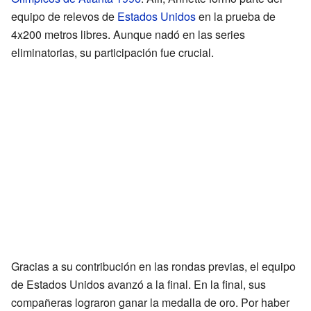
equipo de relevos de
Estados Unidos
en la prueba de
4x200 metros libres. Aunque nadó en las series
eliminatorias, su participación fue crucial.
Gracias a su contribución en las rondas previas, el equipo
de Estados Unidos avanzó a la final. En la final, sus
compañeras lograron ganar la medalla de oro. Por haber