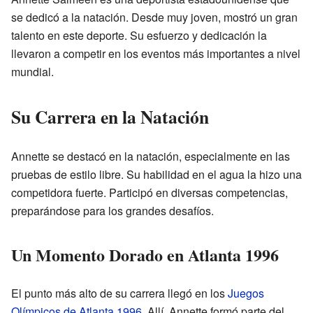
se dedicó a la natación. Desde muy joven, mostró un gran
talento en este deporte. Su esfuerzo y dedicación la
llevaron a competir en los eventos más importantes a nivel
mundial.
Su Carrera en la Natación
Annette se destacó en la natación, especialmente en las
pruebas de estilo libre. Su habilidad en el agua la hizo una
competidora fuerte. Participó en diversas competencias,
preparándose para los grandes desafíos.
Un Momento Dorado en Atlanta 1996
El punto más alto de su carrera llegó en los
Juegos
Olímpicos de Atlanta 1996
. Allí, Annette formó parte del