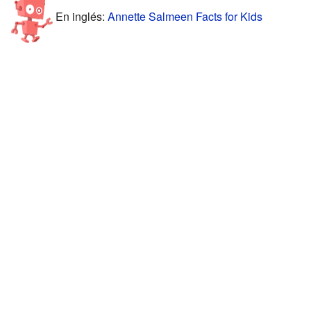
En inglés:
Annette Salmeen Facts for Kids