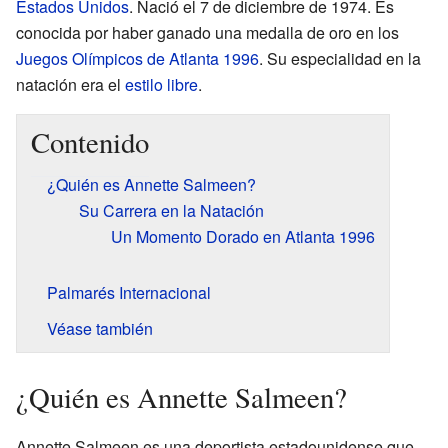
Estados Unidos
. Nació el 7 de diciembre de 1974. Es
conocida por haber ganado una medalla de oro en los
Juegos Olímpicos de Atlanta 1996
. Su especialidad en la
natación era el
estilo libre
.
Contenido
¿Quién es Annette Salmeen?
Su Carrera en la Natación
Un Momento Dorado en Atlanta 1996
Palmarés Internacional
Véase también
¿Quién es Annette Salmeen?
Annette Salmeen es una deportista estadounidense que