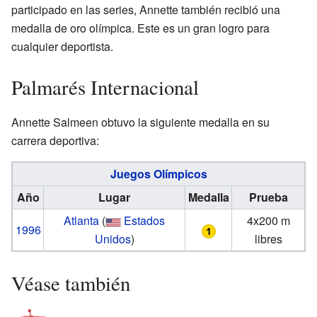
participado en las series, Annette también recibió una
medalla de oro olímpica. Este es un gran logro para
cualquier deportista.
Palmarés Internacional
Annette Salmeen obtuvo la siguiente medalla en su
carrera deportiva:
Juegos Olímpicos
Año
Lugar
Medalla
Prueba
Atlanta
(
Estados
4x200 m
1996
Unidos
)
libres
Véase también