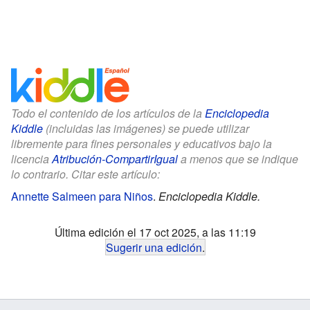
Todo el contenido de los artículos de la
Enciclopedia
Kiddle
(incluidas las imágenes) se puede utilizar
libremente para fines personales y educativos bajo la
licencia
Atribución-CompartirIgual
a menos que se indique
lo contrario. Citar este artículo:
Annette Salmeen para Niños
.
Enciclopedia Kiddle.
Última edición el 17 oct 2025, a las 11:19
Sugerir una edición
.