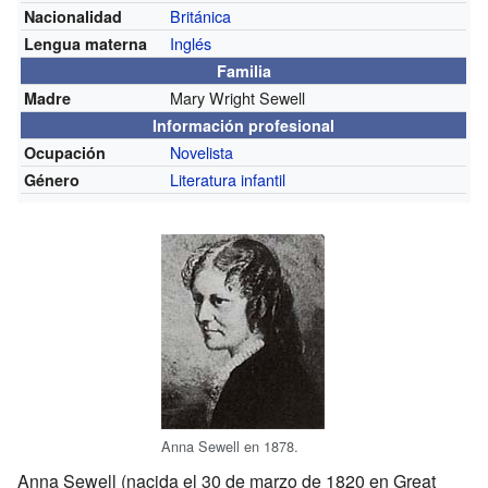
Británica
Nacionalidad
Inglés
Lengua materna
Familia
Mary Wright Sewell
Madre
Información profesional
Novelista
Ocupación
Literatura infantil
Género
Anna Sewell en 1878.
Anna Sewell (nacida el 30 de marzo de 1820 en Great