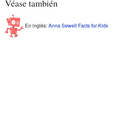
Véase también
En inglés:
Anna Sewell Facts for Kids