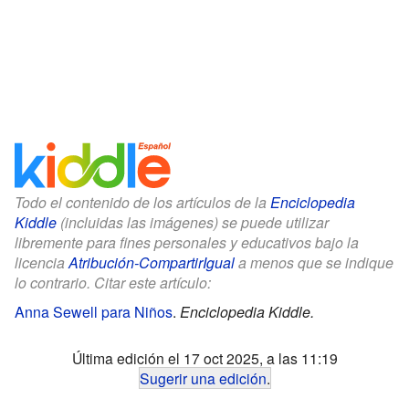
Todo el contenido de los artículos de la
Enciclopedia
Kiddle
(incluidas las imágenes) se puede utilizar
libremente para fines personales y educativos bajo la
licencia
Atribución-CompartirIgual
a menos que se indique
lo contrario. Citar este artículo:
Anna Sewell para Niños
.
Enciclopedia Kiddle.
Última edición el 17 oct 2025, a las 11:19
Sugerir una edición
.