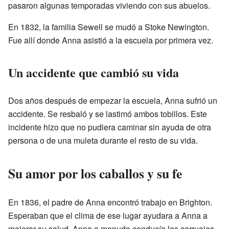
pasaron algunas temporadas viviendo con sus abuelos.
En 1832, la familia Sewell se mudó a Stoke Newington.
Fue allí donde Anna asistió a la escuela por primera vez.
Un accidente que cambió su vida
Dos años después de empezar la escuela, Anna sufrió un
accidente. Se resbaló y se lastimó ambos tobillos. Este
incidente hizo que no pudiera caminar sin ayuda de otra
persona o de una muleta durante el resto de su vida.
Su amor por los caballos y su fe
En 1836, el padre de Anna encontró trabajo en Brighton.
Esperaban que el clima de ese lugar ayudara a Anna a
mejorar su salud. Anna a menudo conducía los carruajes