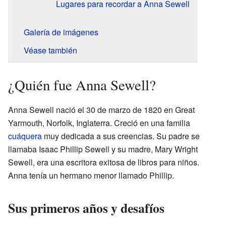
Lugares para recordar a Anna Sewell
Galería de imágenes
Véase también
¿Quién fue Anna Sewell?
Anna Sewell nació el 30 de marzo de 1820 en Great
Yarmouth, Norfolk, Inglaterra. Creció en una familia
cuáquera
muy dedicada a sus creencias. Su padre se
llamaba Isaac Phillip Sewell y su madre, Mary Wright
Sewell, era una escritora exitosa de libros para niños.
Anna tenía un hermano menor llamado Phillip.
Sus primeros años y desafíos