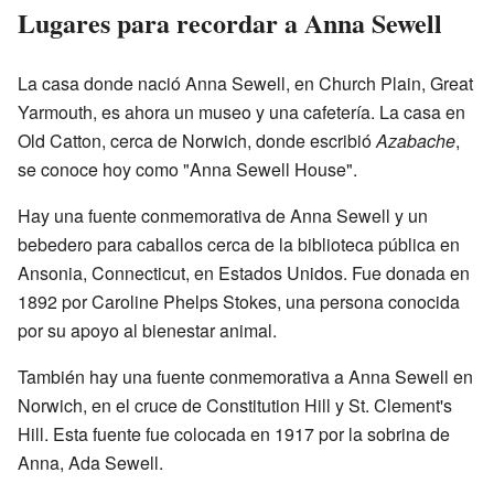
Lugares para recordar a Anna Sewell
La casa donde nació Anna Sewell, en Church Plain, Great
Yarmouth, es ahora un museo y una cafetería. La casa en
Old Catton, cerca de Norwich, donde escribió
Azabache
,
se conoce hoy como "Anna Sewell House".
Hay una fuente conmemorativa de Anna Sewell y un
bebedero para caballos cerca de la biblioteca pública en
Ansonia, Connecticut, en Estados Unidos. Fue donada en
1892 por Caroline Phelps Stokes, una persona conocida
por su apoyo al bienestar animal.
También hay una fuente conmemorativa a Anna Sewell en
Norwich, en el cruce de Constitution Hill y St. Clement's
Hill. Esta fuente fue colocada en 1917 por la sobrina de
Anna, Ada Sewell.