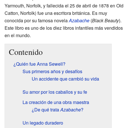
Yarmouth, Norfolk, y fallecida el 25 de abril de 1878 en Old
Catton, Norfolk) fue una escritora británica. Es muy
conocida por su famosa novela
Azabache
(
Black Beauty
).
Este libro es uno de los diez libros infantiles más vendidos
en el mundo.
Contenido
¿Quién fue Anna Sewell?
Sus primeros años y desafíos
Un accidente que cambió su vida
Su amor por los caballos y su fe
La creación de una obra maestra
¿De qué trata
Azabache
?
Un legado duradero