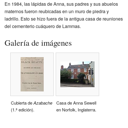
En 1984, las lápidas de Anna, sus padres y sus abuelos
maternos fueron reubicadas en un muro de piedra y
ladrillo. Esto se hizo fuera de la antigua casa de reuniones
del cementerio cuáquero de Lammas.
Galería de imágenes
Cubierta de
Azabache
Casa de Anna Sewell
(1.ª edición).
en Norfolk, Inglaterra.