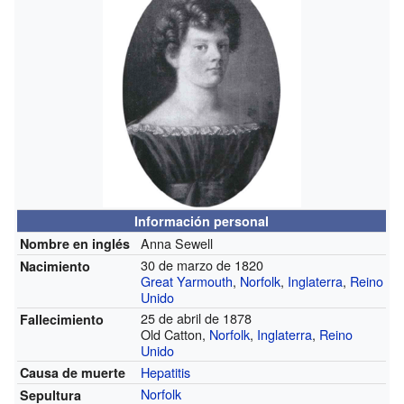
Información personal
Anna Sewell
Nombre en inglés
30 de marzo de 1820
Nacimiento
Great Yarmouth
,
Norfolk
,
Inglaterra
,
Reino
Unido
25 de abril de 1878
Fallecimiento
Old Catton,
Norfolk
,
Inglaterra
,
Reino
Unido
Hepatitis
Causa de muerte
Norfolk
Sepultura