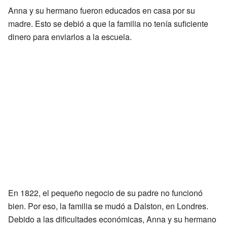
Anna y su hermano fueron educados en casa por su
madre. Esto se debió a que la familia no tenía suficiente
dinero para enviarlos a la escuela.
En 1822, el pequeño negocio de su padre no funcionó
bien. Por eso, la familia se mudó a Dalston, en Londres.
Debido a las dificultades económicas, Anna y su hermano