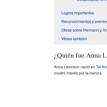
Logros importantes
Reconocimientos y premio
Obras sobre Hermann y A
Véase también
¿Quién fue Anna L
Anna Levinson nació en
Tel Av
mostró interés por la ciencia.