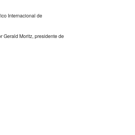
ico Internacional de
r Gerald Moritz, presidente de