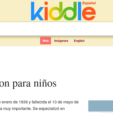
Web
Imágenes
English
on para niños
e enero de 1939 y fallecida el 13 de mayo de
na muy importante. Se especializó en