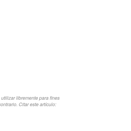
tilizar libremente para fines
trario. Citar este artículo: