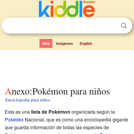
Web
Imágenes
English
Anexo:Pokémon para niños
Enciclopedia para niños
Esta es una
lista de Pokémon
organizada según la
Pokédex
Nacional, que es como una enciclopedia gigante
que guarda información de todas las especies de