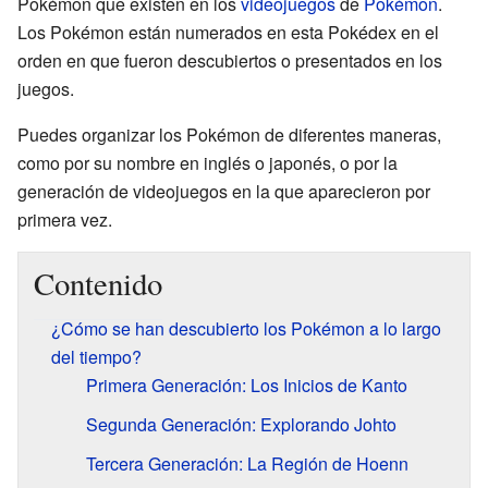
Pokémon que existen en los
videojuegos
de
Pokémon
.
Los Pokémon están numerados en esta Pokédex en el
orden en que fueron descubiertos o presentados en los
juegos.
Puedes organizar los Pokémon de diferentes maneras,
como por su nombre en inglés o japonés, o por la
generación de videojuegos en la que aparecieron por
primera vez.
Contenido
¿Cómo se han descubierto los Pokémon a lo largo
del tiempo?
Primera Generación: Los Inicios de Kanto
Segunda Generación: Explorando Johto
Tercera Generación: La Región de Hoenn