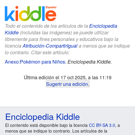
Todo el contenido de los artículos de la
Enciclopedia
Kiddle
(incluidas las imágenes) se puede utilizar
libremente para fines personales y educativos bajo la
licencia
Atribución-CompartirIgual
a menos que se indique
lo contrario. Citar este artículo:
Anexo:Pokémon para Niños
.
Enciclopedia Kiddle.
Última edición el 17 oct 2025, a las 11:19
Sugerir una edición
.
Enciclopedia Kiddle
El contenido está disponible bajo la licencia
CC BY-SA 3.0
, a
menos que se indique lo contrario. Los artículos de la