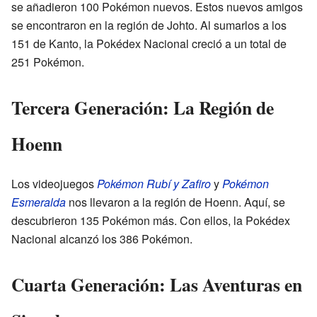
se añadieron 100 Pokémon nuevos. Estos nuevos amigos
se encontraron en la región de Johto. Al sumarlos a los
151 de Kanto, la Pokédex Nacional creció a un total de
251 Pokémon.
Tercera Generación: La Región de
Hoenn
Los videojuegos
Pokémon Rubí y Zafiro
y
Pokémon
Esmeralda
nos llevaron a la región de Hoenn. Aquí, se
descubrieron 135 Pokémon más. Con ellos, la Pokédex
Nacional alcanzó los 386 Pokémon.
Cuarta Generación: Las Aventuras en