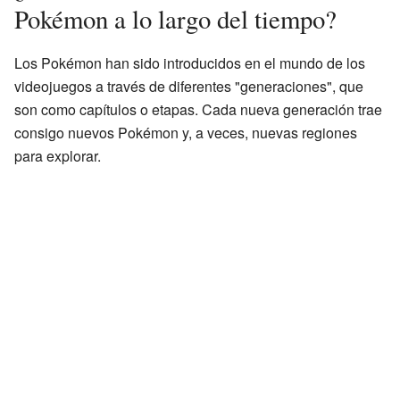
Pokémon a lo largo del tiempo?
Los Pokémon han sido introducidos en el mundo de los
videojuegos a través de diferentes "generaciones", que
son como capítulos o etapas. Cada nueva generación trae
consigo nuevos Pokémon y, a veces, nuevas regiones
para explorar.