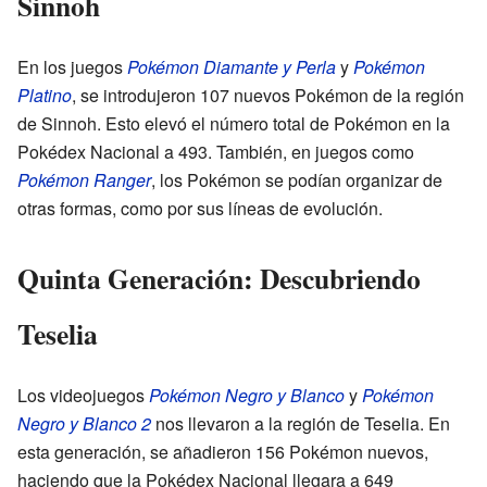
Sinnoh
En los juegos
Pokémon Diamante y Perla
y
Pokémon
Platino
, se introdujeron 107 nuevos Pokémon de la región
de Sinnoh. Esto elevó el número total de Pokémon en la
Pokédex Nacional a 493. También, en juegos como
Pokémon Ranger
, los Pokémon se podían organizar de
otras formas, como por sus líneas de evolución.
Quinta Generación: Descubriendo
Teselia
Los videojuegos
Pokémon Negro y Blanco
y
Pokémon
Negro y Blanco 2
nos llevaron a la región de Teselia. En
esta generación, se añadieron 156 Pokémon nuevos,
haciendo que la Pokédex Nacional llegara a 649