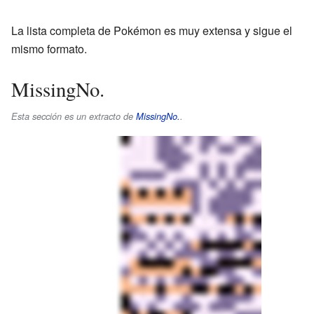
La lista completa de Pokémon es muy extensa y sigue el
mismo formato.
MissingNo.
Esta sección es un extracto de
MissingNo.
.