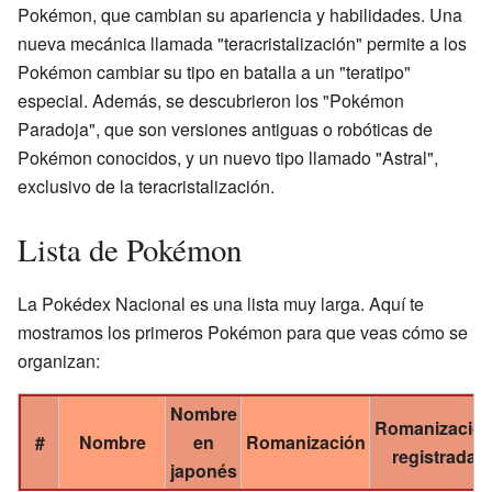
Pokémon, que cambian su apariencia y habilidades. Una
nueva mecánica llamada "teracristalización" permite a los
Pokémon cambiar su tipo en batalla a un "teratipo"
especial. Además, se descubrieron los "Pokémon
Paradoja", que son versiones antiguas o robóticas de
Pokémon conocidos, y un nuevo tipo llamado "Astral",
exclusivo de la teracristalización.
Lista de Pokémon
La Pokédex Nacional es una lista muy larga. Aquí te
mostramos los primeros Pokémon para que veas cómo se
organizan:
Nombre
Romanizació
#
Nombre
en
Romanización
registrada
japonés