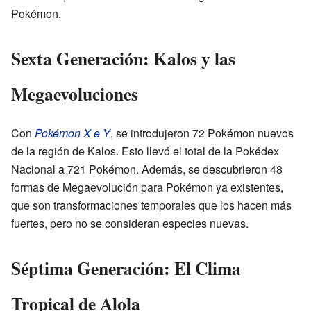
Pokémon.
Sexta Generación: Kalos y las
Megaevoluciones
Con
Pokémon X e Y
, se introdujeron 72 Pokémon nuevos
de la región de Kalos. Esto llevó el total de la Pokédex
Nacional a 721 Pokémon. Además, se descubrieron 48
formas de Megaevolución para Pokémon ya existentes,
que son transformaciones temporales que los hacen más
fuertes, pero no se consideran especies nuevas.
Séptima Generación: El Clima
Tropical de Alola