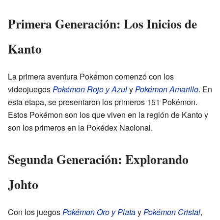
Primera Generación: Los Inicios de
Kanto
La primera aventura Pokémon comenzó con los
videojuegos
Pokémon Rojo y Azul
y
Pokémon Amarillo
. En
esta etapa, se presentaron los primeros 151 Pokémon.
Estos Pokémon son los que viven en la región de Kanto y
son los primeros en la Pokédex Nacional.
Segunda Generación: Explorando
Johto
Con los juegos
Pokémon Oro y Plata
y
Pokémon Cristal
,