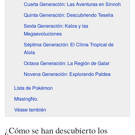
Cuarta Generación: Las Aventuras en Sinnoh
Quinta Generación: Descubriendo Teselia
Sexta Generación: Kalos y las
Megaevoluciones
Séptima Generación: El Clima Tropical de
Alola
Octava Generación: La Región de Galar
Novena Generación: Explorando Paldea
Lista de Pokémon
MissingNo.
Véase también
¿Cómo se han descubierto los