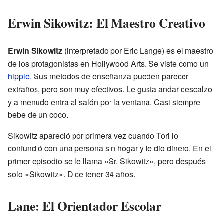
Erwin Sikowitz: El Maestro Creativo
Erwin Sikowitz
(interpretado por Eric Lange) es el maestro
de los protagonistas en Hollywood Arts. Se viste como un
hippie
. Sus métodos de enseñanza pueden parecer
extraños, pero son muy efectivos. Le gusta andar descalzo
y a menudo entra al salón por la ventana. Casi siempre
bebe de un coco.
Sikowitz apareció por primera vez cuando Tori lo
confundió con una persona sin hogar y le dio dinero. En el
primer episodio se le llama «Sr. Sikowitz», pero después
solo «Sikowitz». Dice tener 34 años.
Lane: El Orientador Escolar