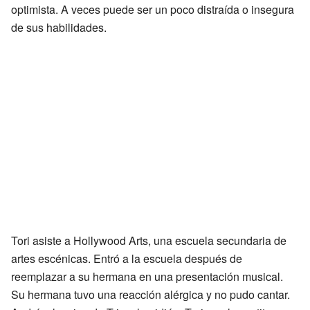
optimista. A veces puede ser un poco distraída o insegura
de sus habilidades.
Tori asiste a Hollywood Arts, una escuela secundaria de
artes escénicas. Entró a la escuela después de
reemplazar a su hermana en una presentación musical.
Su hermana tuvo una reacción alérgica y no pudo cantar.