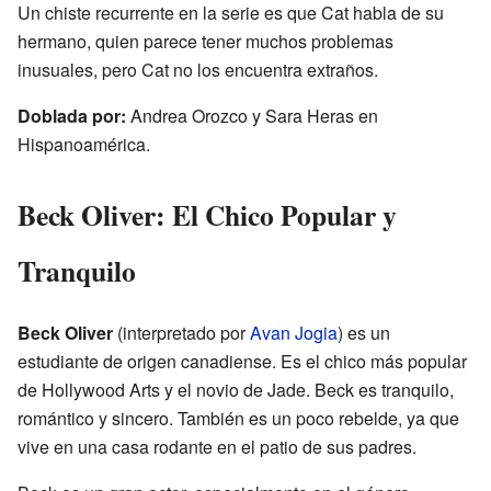
Un chiste recurrente en la serie es que Cat habla de su
hermano, quien parece tener muchos problemas
inusuales, pero Cat no los encuentra extraños.
Doblada por:
Andrea Orozco y Sara Heras en
Hispanoamérica.
Beck Oliver: El Chico Popular y
Tranquilo
Beck Oliver
(interpretado por
Avan Jogia
) es un
estudiante de origen canadiense. Es el chico más popular
de Hollywood Arts y el novio de Jade. Beck es tranquilo,
romántico y sincero. También es un poco rebelde, ya que
vive en una casa rodante en el patio de sus padres.