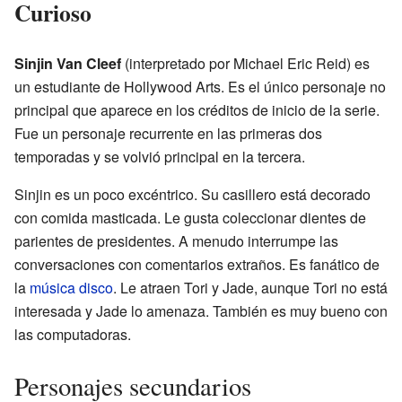
Curioso
Sinjin Van Cleef
(interpretado por Michael Eric Reid) es
un estudiante de Hollywood Arts. Es el único personaje no
principal que aparece en los créditos de inicio de la serie.
Fue un personaje recurrente en las primeras dos
temporadas y se volvió principal en la tercera.
Sinjin es un poco excéntrico. Su casillero está decorado
con comida masticada. Le gusta coleccionar dientes de
parientes de presidentes. A menudo interrumpe las
conversaciones con comentarios extraños. Es fanático de
la
música disco
. Le atraen Tori y Jade, aunque Tori no está
interesada y Jade lo amenaza. También es muy bueno con
las computadoras.
Personajes secundarios