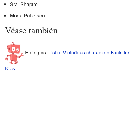
Sra. Shapiro
Mona Patterson
Véase también
En inglés:
List of Victorious characters Facts for
Kids