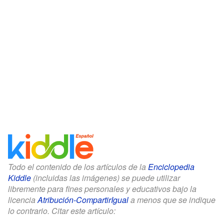
Todo el contenido de los artículos de la
Enciclopedia
Kiddle
(incluidas las imágenes) se puede utilizar
libremente para fines personales y educativos bajo la
licencia
Atribución-CompartirIgual
a menos que se indique
lo contrario. Citar este artículo: