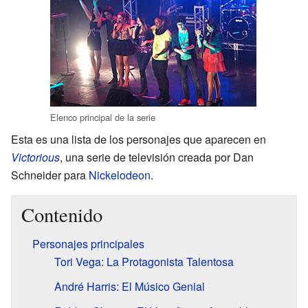
Elenco principal de la serie
Esta es una lista de los personajes que aparecen en
Victorious
, una serie de televisión creada por Dan
Schneider para
Nickelodeon
.
Contenido
Personajes principales
Tori Vega: La Protagonista Talentosa
André Harris: El Músico Genial