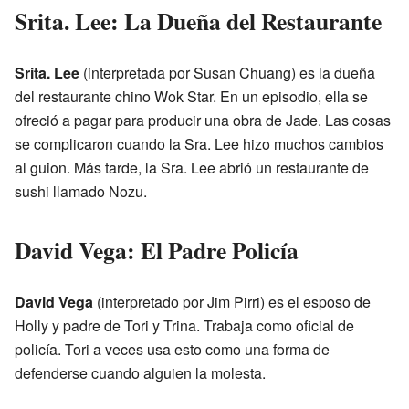
Srita. Lee: La Dueña del Restaurante
Srita. Lee
(interpretada por Susan Chuang) es la dueña
del restaurante chino Wok Star. En un episodio, ella se
ofreció a pagar para producir una obra de Jade. Las cosas
se complicaron cuando la Sra. Lee hizo muchos cambios
al guion. Más tarde, la Sra. Lee abrió un restaurante de
sushi llamado Nozu.
David Vega: El Padre Policía
David Vega
(interpretado por Jim Pirri) es el esposo de
Holly y padre de Tori y Trina. Trabaja como oficial de
policía. Tori a veces usa esto como una forma de
defenderse cuando alguien la molesta.