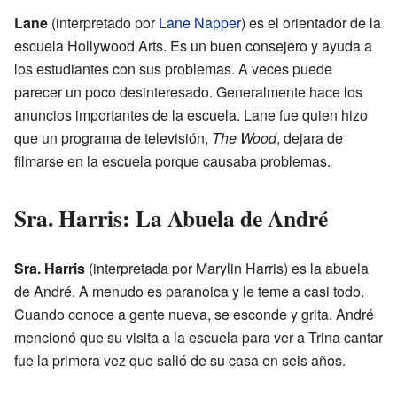
Lane
(interpretado por
Lane Napper
) es el orientador de la
escuela Hollywood Arts. Es un buen consejero y ayuda a
los estudiantes con sus problemas. A veces puede
parecer un poco desinteresado. Generalmente hace los
anuncios importantes de la escuela. Lane fue quien hizo
que un programa de televisión,
The Wood
, dejara de
filmarse en la escuela porque causaba problemas.
Sra. Harris: La Abuela de André
Sra. Harris
(interpretada por Marylin Harris) es la abuela
de André. A menudo es paranoica y le teme a casi todo.
Cuando conoce a gente nueva, se esconde y grita. André
mencionó que su visita a la escuela para ver a Trina cantar
fue la primera vez que salió de su casa en seis años.