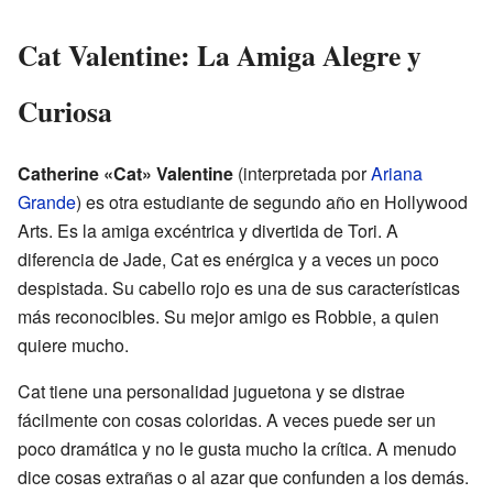
Cat Valentine: La Amiga Alegre y
Curiosa
Catherine «Cat» Valentine
(interpretada por
Ariana
Grande
) es otra estudiante de segundo año en Hollywood
Arts. Es la amiga excéntrica y divertida de Tori. A
diferencia de Jade, Cat es enérgica y a veces un poco
despistada. Su cabello rojo es una de sus características
más reconocibles. Su mejor amigo es Robbie, a quien
quiere mucho.
Cat tiene una personalidad juguetona y se distrae
fácilmente con cosas coloridas. A veces puede ser un
poco dramática y no le gusta mucho la crítica. A menudo
dice cosas extrañas o al azar que confunden a los demás.