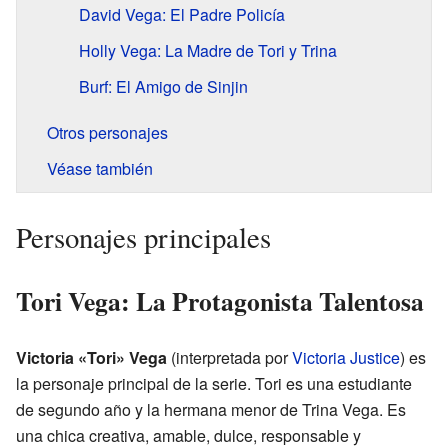
David Vega: El Padre Policía
Holly Vega: La Madre de Tori y Trina
Burf: El Amigo de Sinjin
Otros personajes
Véase también
Personajes principales
Tori Vega: La Protagonista Talentosa
Victoria «Tori» Vega
(interpretada por
Victoria Justice
) es
la personaje principal de la serie. Tori es una estudiante
de segundo año y la hermana menor de Trina Vega. Es
una chica creativa, amable, dulce, responsable y