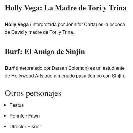
Holly Vega: La Madre de Tori y Trina
Holly Vega
(interpretada por Jennifer Carta) es la esposa
de David y madre de Tori y Trina.
Burf: El Amigo de Sinjin
Burf
(interpretado por Darsan Solomon) es un estudiante
de Hollywood Arts que a menudo pasa tiempo con Sinjin.
Otros personajes
Festus
Ponnie / Fawn
Director Eikner