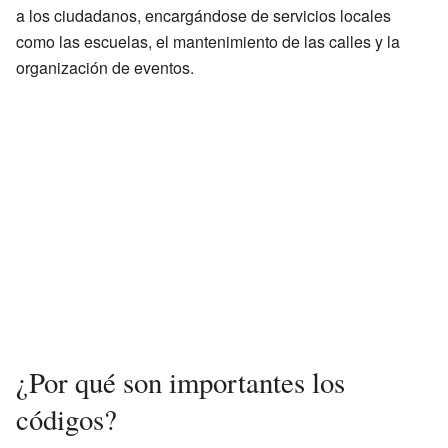
a los ciudadanos, encargándose de servicios locales
como las escuelas, el mantenimiento de las calles y la
organización de eventos.
¿Por qué son importantes los
códigos?