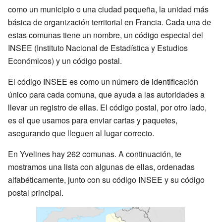
como un municipio o una ciudad pequeña, la unidad más
básica de organización territorial en Francia. Cada una de
estas comunas tiene un nombre, un código especial del
INSEE (Instituto Nacional de Estadística y Estudios
Económicos) y un código postal.
El código INSEE es como un número de identificación
único para cada comuna, que ayuda a las autoridades a
llevar un registro de ellas. El código postal, por otro lado,
es el que usamos para enviar cartas y paquetes,
asegurando que lleguen al lugar correcto.
En Yvelines hay 262 comunas. A continuación, te
mostramos una lista con algunas de ellas, ordenadas
alfabéticamente, junto con su código INSEE y su código
postal principal.