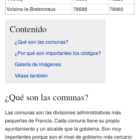
Voisins-le-Bretonneux
78688
78960
Contenido
¿Qué son las comunas?
¿Por qué son importantes los códigos?
Galería de imágenes
Véase también
¿Qué son las comunas?
Las comunas son las divisiones administrativas más
pequeñas de Francia. Cada comuna tiene su propio
ayuntamiento y un alcalde que la gobierna. Son muy
importantes porque son el nivel de gobierno más cercano