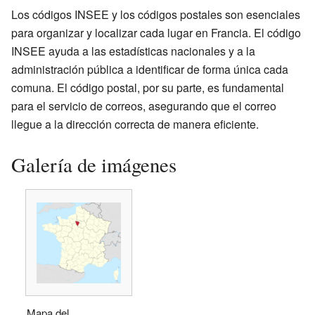
Los códigos INSEE y los códigos postales son esenciales
para organizar y localizar cada lugar en Francia. El código
INSEE ayuda a las estadísticas nacionales y a la
administración pública a identificar de forma única cada
comuna. El código postal, por su parte, es fundamental
para el servicio de correos, asegurando que el correo
llegue a la dirección correcta de manera eficiente.
Galería de imágenes
Mapa del