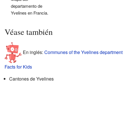
departamento de
Yvelines en Francia.
Véase también
En inglés:
Communes of the Yvelines department
Facts for Kids
Cantones de Yvelines