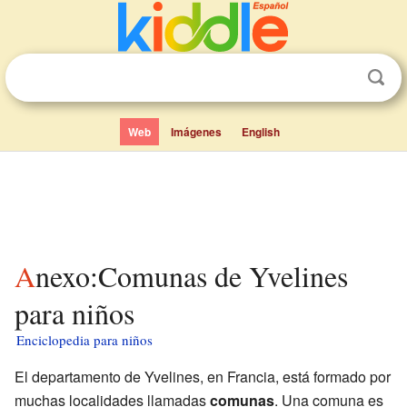
Web
Imágenes
English
Anexo:Comunas de Yvelines
para niños
Enciclopedia para niños
El departamento de Yvelines, en Francia, está formado por
muchas localidades llamadas
comunas
. Una comuna es