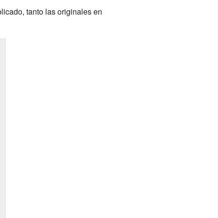
icado, tanto las originales en