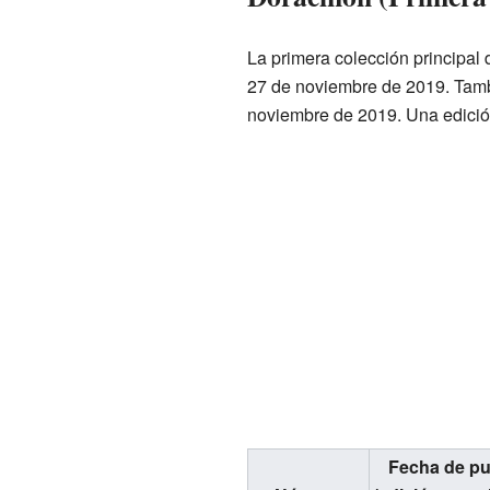
La primera colección principal
27 de noviembre de 2019. Tambi
noviembre de 2019. Una edición
Fecha de pu