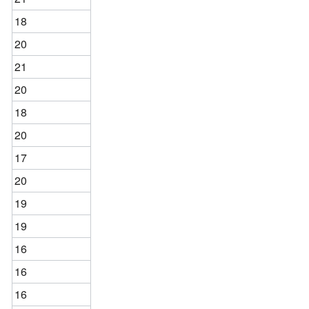
18
20
21
20
18
20
17
20
19
19
16
16
16