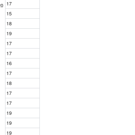
17
20
15
18
19
17
17
16
17
18
17
17
19
19
19