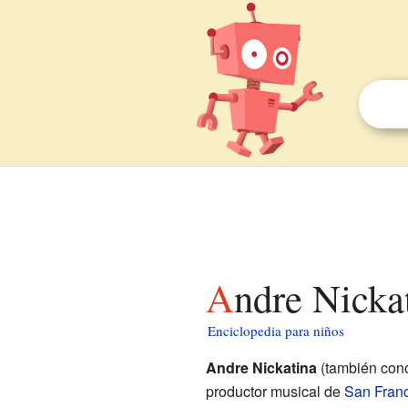
Andre Nicka
Enciclopedia para niños
Andre Nickatina
(también con
productor musical de
San Fran