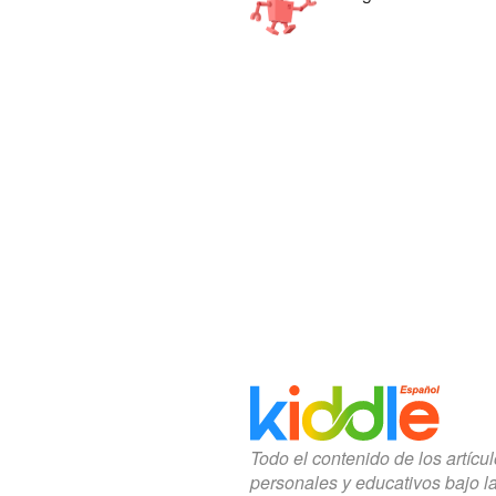
Todo el contenido de los artícu
personales y educativos bajo l