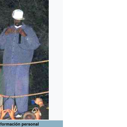
nformación personal