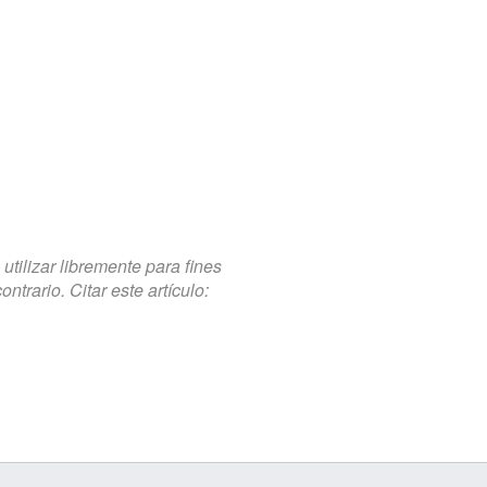
tilizar libremente para fines
trario. Citar este artículo: