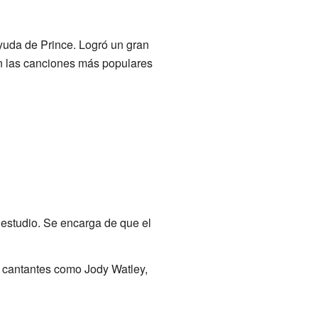
yuda de Prince. Logró un gran
an las canciones más populares
 estudio. Se encarga de que el
 cantantes como Jody Watley,