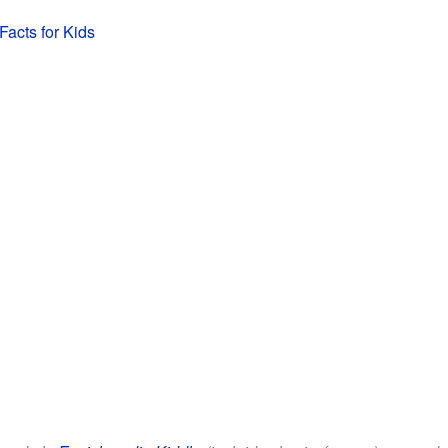
acts for Kids