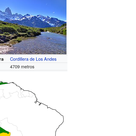
Cordillera de Los Andes
ra
4709 metros