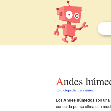
Andes húme
Enciclopedia para niños
Los
Andes húmedos
son una 
conocida por su clima con muc