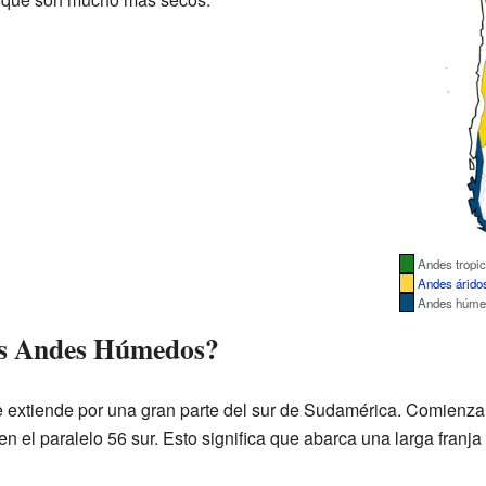
Andes tropic
Andes árido
Andes húme
os Andes Húmedos?
 extiende por una gran parte del sur de Sudamérica. Comienza a
 en el paralelo 56 sur. Esto significa que abarca una larga fran