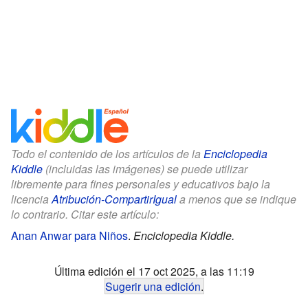
Todo el contenido de los artículos de la
Enciclopedia
Kiddle
(incluidas las imágenes) se puede utilizar
libremente para fines personales y educativos bajo la
licencia
Atribución-CompartirIgual
a menos que se indique
lo contrario. Citar este artículo:
Anan Anwar para Niños
.
Enciclopedia Kiddle.
Última edición el 17 oct 2025, a las 11:19
Sugerir una edición
.