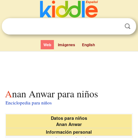
Web
Imágenes
English
Anan Anwar para niños
Enciclopedia para niños
Datos para niños
Anan Anwar
Información personal