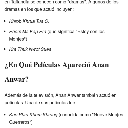
en Tailandia se conocen como "dramas". Algunos de los
dramas en los que actuó incluyen:
Khrob Khrua Tua O.
Phom Ma Kap Pra
(que significa "Estoy con los
Monjes")
Kra Thuk Nwot Suea
¿En Qué Películas Apareció Anan
Anwar?
Además de la televisión, Anan Anwar también actuó en
películas. Una de sus películas fue:
Kao Phra Khum Khrong
(conocida como "Nueve Monjes
Guerreros")