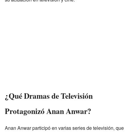
¿Qué Dramas de Televisión
Protagonizó Anan Anwar?
Anan Anwar participó en varias series de televisión, que