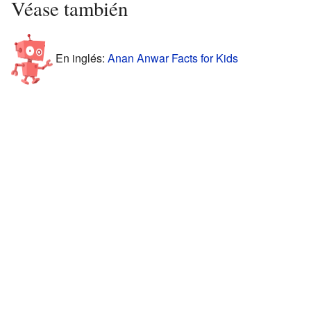
Véase también
En inglés:
Anan Anwar Facts for Kids