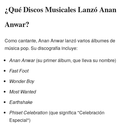
¿Qué Discos Musicales Lanzó Anan
Anwar?
Como cantante, Anan Anwar lanzó varios álbumes de
música pop. Su discografía incluye:
Anan Anwar
(su primer álbum, que lleva su nombre)
Fast Foot
Wonder Boy
Most Wanted
Earthshake
Phiset Celebration
(que significa "Celebración
Especial")