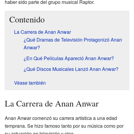
haber sido parte del grupo musical Raptor.
Contenido
La Carrera de Anan Anwar
¿Qué Dramas de Televisión Protagonizó Anan
Anwar?
¿En Qué Películas Apareció Anan Anwar?
¿Qué Discos Musicales Lanzó Anan Anwar?
Véase también
La Carrera de Anan Anwar
Anan Anwar comenzó su carrera artística a una edad
temprana. Se hizo famoso tanto por su música como por
su actuación en televisión y cine.