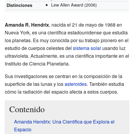
Lew Allen Award
(2006)
Distinciones
Amanda R. Hendrix
, nacida el 21 de mayo de 1968 en
Nueva York, es una científica estadounidense que estudia
los planetas. Es muy conocida por su trabajo pionero en el
estudio de cuerpos celestes del
sistema solar
usando luz
ultravioleta. Actualmente, es una científica importante en el
Instituto de Ciencia Planetaria.
Sus investigaciones se centran en la composición de la
superficie de las lunas y los
asteroides
. También estudia
cómo la radiación del espacio afecta a estos cuerpos.
Contenido
Amanda Hendrix: Una Científica que Explora el
Espacio