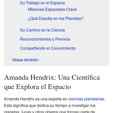
Su Trabajo en el Espacio
Misiones Espaciales Clave
¿Qué Estudia en los Planetas?
Su Camino en la Ciencia
Reconocimientos y Premios
Compartiendo el Conocimiento
Véase también
Amanda Hendrix: Una Científica
que Explora el Espacio
Amanda Hendrix es una experta en
ciencias planetarias
.
Esto significa que dedica su tiempo a investigar los
planetas, lunas y otros objetos que forman parte de