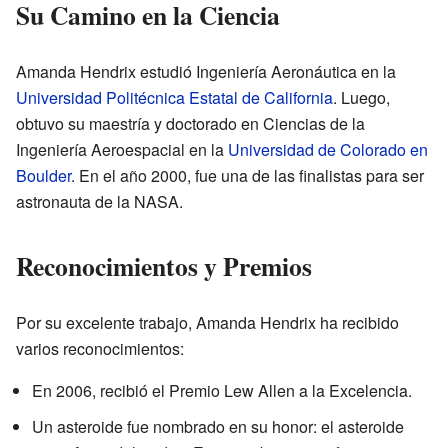
Su Camino en la Ciencia
Amanda Hendrix estudió Ingeniería Aeronáutica en la
Universidad Politécnica Estatal de California
. Luego,
obtuvo su maestría y doctorado en Ciencias de la
Ingeniería Aeroespacial en la
Universidad de Colorado en
Boulder
. En el año 2000, fue una de las finalistas para ser
astronauta de la NASA.
Reconocimientos y Premios
Por su excelente trabajo, Amanda Hendrix ha recibido
varios reconocimientos:
En 2006, recibió el Premio Lew Allen a la Excelencia.
Un asteroide fue nombrado en su honor: el asteroide