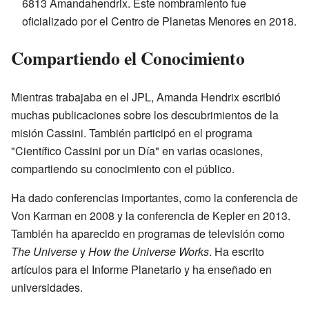
6813 Amandahendrix. Este nombramiento fue
oficializado por el Centro de Planetas Menores en 2018.
Compartiendo el Conocimiento
Mientras trabajaba en el JPL, Amanda Hendrix escribió
muchas publicaciones sobre los descubrimientos de la
misión Cassini. También participó en el programa
"Científico Cassini por un Día" en varias ocasiones,
compartiendo su conocimiento con el público.
Ha dado conferencias importantes, como la conferencia de
Von Karman en 2008 y la conferencia de Kepler en 2013.
También ha aparecido en programas de televisión como
The Universe
y
How the Universe Works
. Ha escrito
artículos para el Informe Planetario y ha enseñado en
universidades.