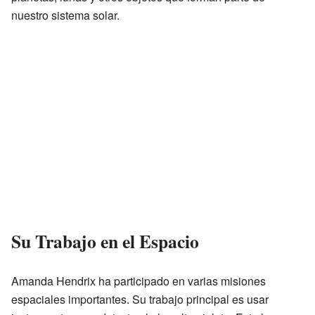
nuestro sistema solar.
Su Trabajo en el Espacio
Amanda Hendrix ha participado en varias misiones
espaciales importantes. Su trabajo principal es usar