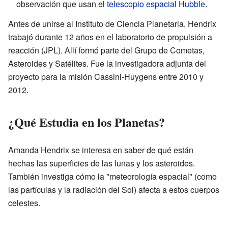
observación que usan el
telescopio espacial Hubble
.
Antes de unirse al Instituto de Ciencia Planetaria, Hendrix
trabajó durante 12 años en el laboratorio de propulsión a
reacción (JPL). Allí formó parte del Grupo de Cometas,
Asteroides y Satélites. Fue la investigadora adjunta del
proyecto para la misión Cassini-Huygens entre 2010 y
2012.
¿Qué Estudia en los Planetas?
Amanda Hendrix se interesa en saber de qué están
hechas las superficies de las lunas y los asteroides.
También investiga cómo la "meteorología espacial" (como
las partículas y la radiación del Sol) afecta a estos cuerpos
celestes.