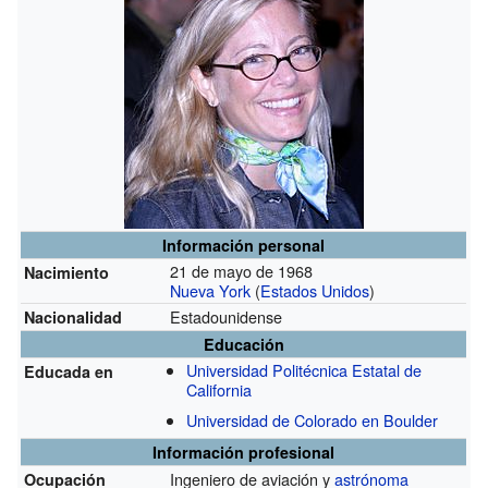
Información personal
21 de mayo de 1968
Nacimiento
Nueva York
(
Estados Unidos
)
Estadounidense
Nacionalidad
Educación
Universidad Politécnica Estatal de
Educada en
California
Universidad de Colorado en Boulder
Información profesional
Ingeniero de aviación y
astrónoma
Ocupación