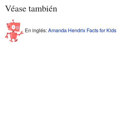
Véase también
En inglés:
Amanda Hendrix Facts for Kids