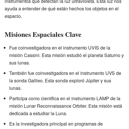
instrumentos que detectan la luz ultravioleta. Esta luz nos
ayuda a entender de qué están hechos los objetos en el
espacio.
Misiones Espaciales Clave
Fue coinvestigadora en el instrumento UVIS de la
misión Cassini. Esta misión estudió el planeta Saturno y
sus lunas.
También fue coinvestigadora en el instrumento UVS de
la sonda Galileo. Esta sonda exploró Júpiter y sus
lunas.
Participa como científica en el instrumento LAMP de la
misión Lunar Reconnaissance Orbiter. Esta misión está
dedicada a estudiar la Luna.
Es la investigadora principal en programas de