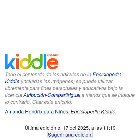
Todo el contenido de los artículos de la
Enciclopedia
Kiddle
(incluidas las imágenes) se puede utilizar
libremente para fines personales y educativos bajo la
licencia
Atribución-CompartirIgual
a menos que se indique
lo contrario. Citar este artículo:
Amanda Hendrix para Niños
.
Enciclopedia Kiddle.
Última edición el 17 oct 2025, a las 11:19
Sugerir una edición
.