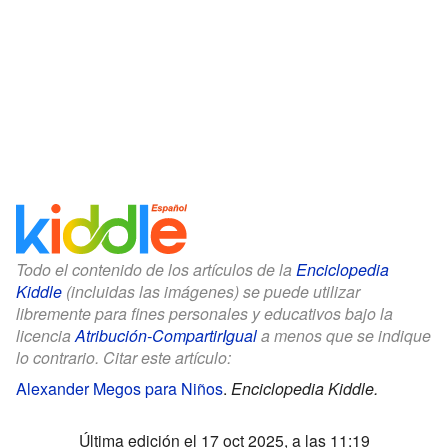
Todo el contenido de los artículos de la
Enciclopedia
Kiddle
(incluidas las imágenes) se puede utilizar
libremente para fines personales y educativos bajo la
licencia
Atribución-CompartirIgual
a menos que se indique
lo contrario. Citar este artículo:
Alexander Megos para Niños
.
Enciclopedia Kiddle.
Última edición el 17 oct 2025, a las 11:19