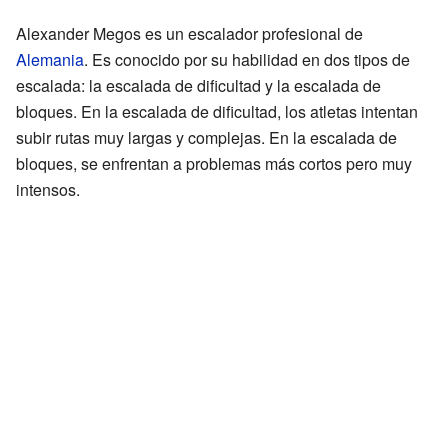
Alexander Megos es un escalador profesional de
Alemania
. Es conocido por su habilidad en dos tipos de
escalada: la escalada de dificultad y la escalada de
bloques. En la escalada de dificultad, los atletas intentan
subir rutas muy largas y complejas. En la escalada de
bloques, se enfrentan a problemas más cortos pero muy
intensos.