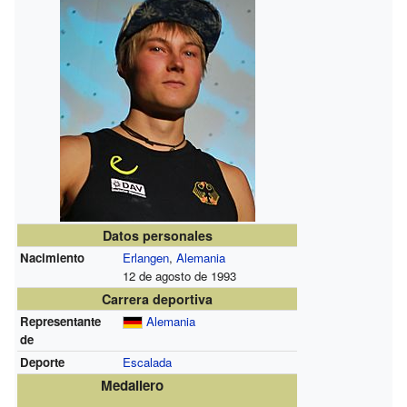
Datos personales
Nacimiento
Erlangen
,
Alemania
12 de agosto de 1993
Carrera deportiva
Representante
Alemania
de
Deporte
Escalada
Medallero