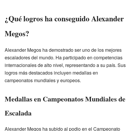
¿Qué logros ha conseguido Alexander
Megos?
Alexander Megos ha demostrado ser uno de los mejores
escaladores del mundo. Ha participado en competencias
internacionales de alto nivel, representando a su país. Sus
logros más destacados incluyen medallas en
campeonatos mundiales y europeos.
Medallas en Campeonatos Mundiales de
Escalada
Alexander Megos ha subido al podio en el Campeonato