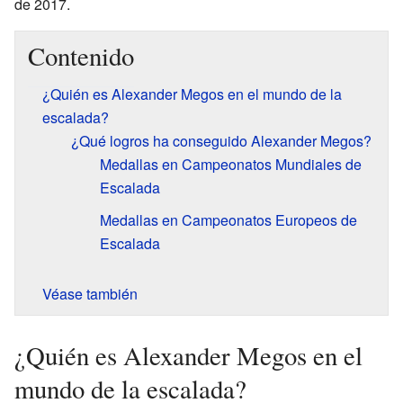
de 2017.
Contenido
¿Quién es Alexander Megos en el mundo de la
escalada?
¿Qué logros ha conseguido Alexander Megos?
Medallas en Campeonatos Mundiales de
Escalada
Medallas en Campeonatos Europeos de
Escalada
Véase también
¿Quién es Alexander Megos en el
mundo de la escalada?