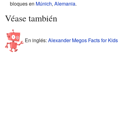
bloques en
Múnich
,
Alemania
.
Véase también
En inglés:
Alexander Megos Facts for Kids