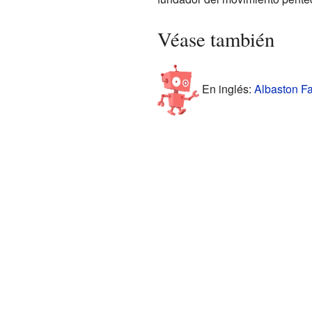
Véase también
En inglés:
Albaston Fa