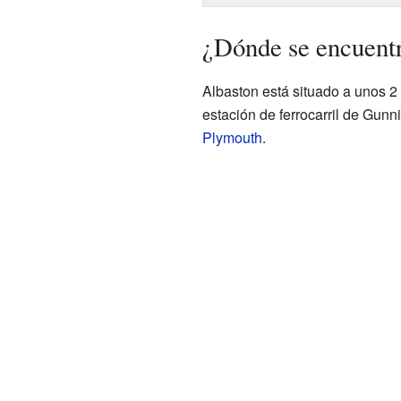
¿Dónde se encuent
Albaston está situado a unos 2 
estación de ferrocarril de Gunn
Plymouth
.