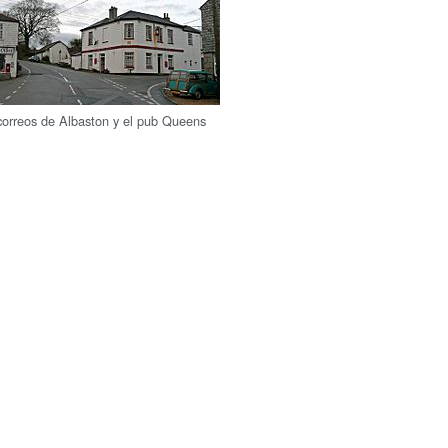
 correos de Albaston y el pub Queens