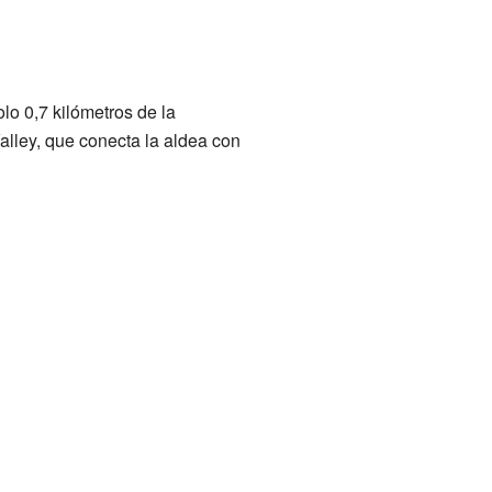
lo 0,7 kilómetros de la
alley, que conecta la aldea con