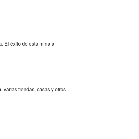
. El éxito de esta mina a
 varias tiendas, casas y otros