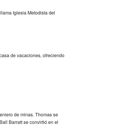
llama Iglesia Metodista del
 casa de vacaciones, ofreciendo
ngeniero de minas. Thomas se
l Barratt se convirtió en el