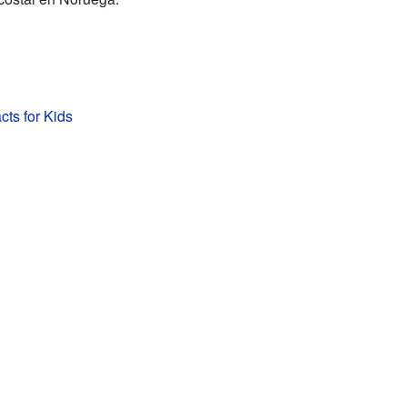
cts for Kids