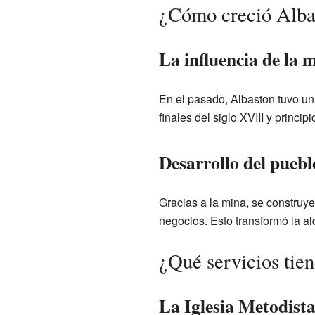
¿Cómo creció Alba
La influencia de la 
En el pasado, Albaston tuvo un 
finales del siglo XVIII y princi
Desarrollo del puebl
Gracias a la mina, se construye
negocios. Esto transformó la al
¿Qué servicios tie
La Iglesia Metodista