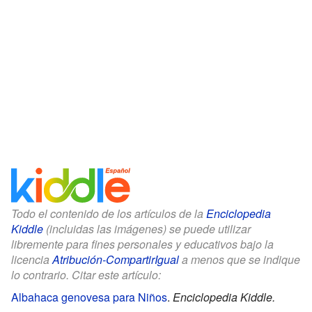
Todo el contenido de los artículos de la
Enciclopedia
Kiddle
(incluidas las imágenes) se puede utilizar
libremente para fines personales y educativos bajo la
licencia
Atribución-CompartirIgual
a menos que se indique
lo contrario. Citar este artículo:
Albahaca genovesa para Niños
.
Enciclopedia Kiddle.