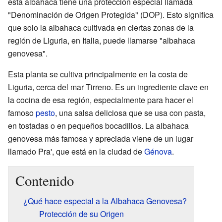
esta albahaca tiene una protección especial llamada
"Denominación de Origen Protegida" (DOP). Esto significa
que solo la albahaca cultivada en ciertas zonas de la
región de Liguria, en Italia, puede llamarse "albahaca
genovesa".
Esta planta se cultiva principalmente en la costa de
Liguria, cerca del mar Tirreno. Es un ingrediente clave en
la cocina de esa región, especialmente para hacer el
famoso
pesto
, una salsa deliciosa que se usa con pasta,
en tostadas o en pequeños bocadillos. La albahaca
genovesa más famosa y apreciada viene de un lugar
llamado Pra', que está en la ciudad de
Génova
.
Contenido
¿Qué hace especial a la Albahaca Genovesa?
Protección de su Origen