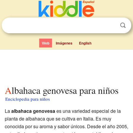
Web
Imágenes
English
Albahaca genovesa para niños
Enciclopedia para niños
La
albahaca genovesa
es una variedad especial de la
planta de albahaca que se cultiva en Italia. Es muy
conocida por su aroma y sabor únicos. Desde el año 2005,