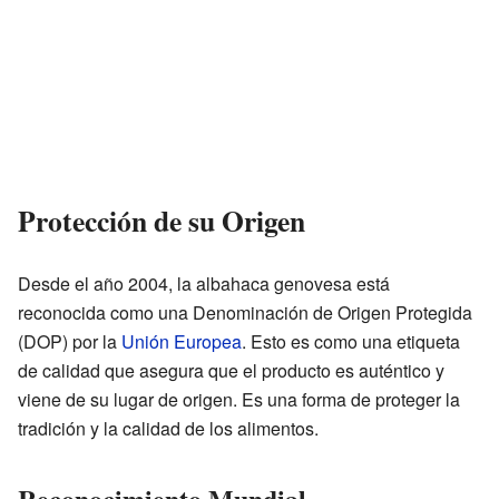
Protección de su Origen
Desde el año 2004, la albahaca genovesa está
reconocida como una Denominación de Origen Protegida
(DOP) por la
Unión Europea
. Esto es como una etiqueta
de calidad que asegura que el producto es auténtico y
viene de su lugar de origen. Es una forma de proteger la
tradición y la calidad de los alimentos.
Reconocimiento Mundial