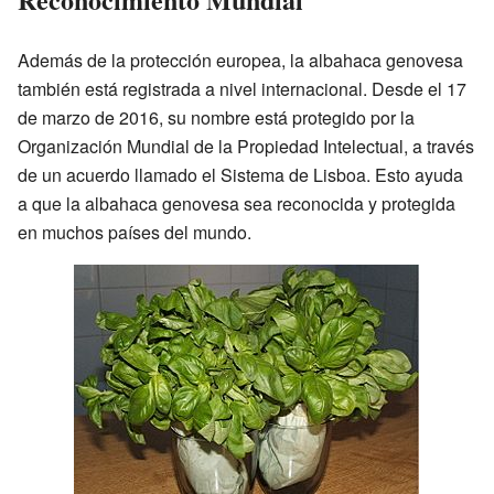
Además de la protección europea, la albahaca genovesa
también está registrada a nivel internacional. Desde el 17
de marzo de 2016, su nombre está protegido por la
Organización Mundial de la Propiedad Intelectual, a través
de un acuerdo llamado el Sistema de Lisboa. Esto ayuda
a que la albahaca genovesa sea reconocida y protegida
en muchos países del mundo.