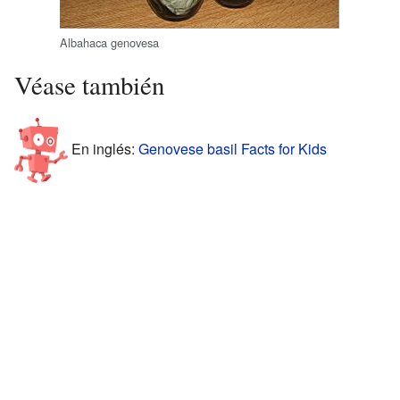
Albahaca genovesa
Véase también
En inglés:
Genovese basil Facts for Kids