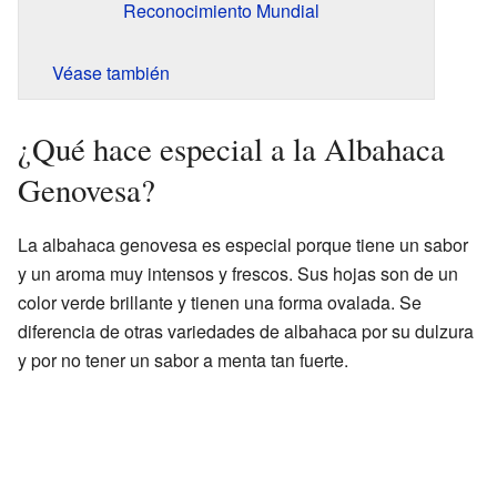
Reconocimiento Mundial
Véase también
¿Qué hace especial a la Albahaca
Genovesa?
La albahaca genovesa es especial porque tiene un sabor
y un aroma muy intensos y frescos. Sus hojas son de un
color verde brillante y tienen una forma ovalada. Se
diferencia de otras variedades de albahaca por su dulzura
y por no tener un sabor a menta tan fuerte.