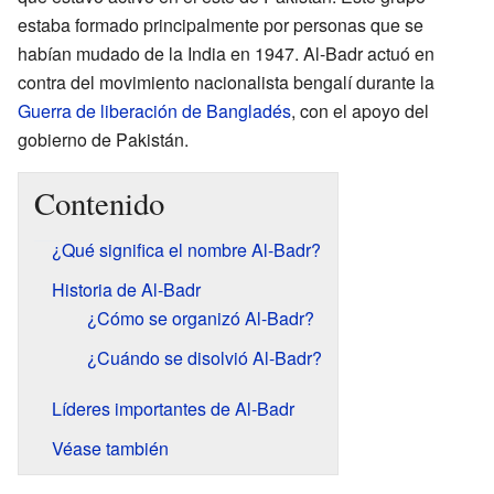
estaba formado principalmente por personas que se
habían mudado de la India en 1947. Al-Badr actuó en
contra del movimiento nacionalista bengalí durante la
Guerra de liberación de Bangladés
, con el apoyo del
gobierno de Pakistán.
Contenido
¿Qué significa el nombre Al-Badr?
Historia de Al-Badr
¿Cómo se organizó Al-Badr?
¿Cuándo se disolvió Al-Badr?
Líderes importantes de Al-Badr
Véase también