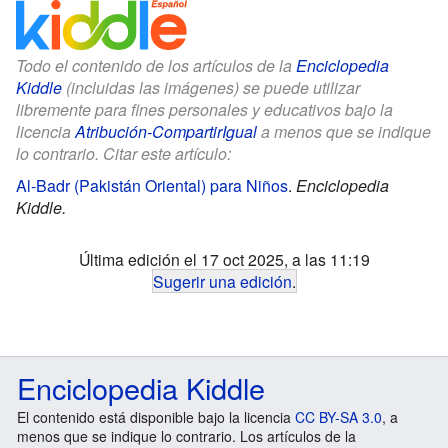
Todo el contenido de los artículos de la
Enciclopedia
Kiddle
(incluidas las imágenes) se puede utilizar
libremente para fines personales y educativos bajo la
licencia
Atribución-CompartirIgual
a menos que se indique
lo contrario. Citar este artículo:
Al-Badr (Pakistán Oriental) para Niños
.
Enciclopedia
Kiddle.
Última edición el 17 oct 2025, a las 11:19
Sugerir una edición
.
Enciclopedia Kiddle
El contenido está disponible bajo la licencia
CC BY-SA 3.0
, a
menos que se indique lo contrario. Los artículos de la