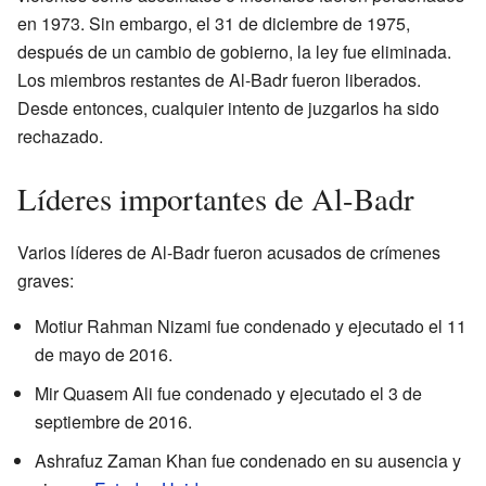
en 1973. Sin embargo, el 31 de diciembre de 1975,
después de un cambio de gobierno, la ley fue eliminada.
Los miembros restantes de Al-Badr fueron liberados.
Desde entonces, cualquier intento de juzgarlos ha sido
rechazado.
Líderes importantes de Al-Badr
Varios líderes de Al-Badr fueron acusados de crímenes
graves:
Motiur Rahman Nizami fue condenado y ejecutado el 11
de mayo de 2016.
Mir Quasem Ali fue condenado y ejecutado el 3 de
septiembre de 2016.
Ashrafuz Zaman Khan fue condenado en su ausencia y