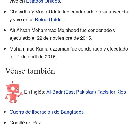
vive en
Estados Unidos
.
Chowdhury Muen-Uddin fue condenado en su ausencia
y vive en el
Reino Unido
.
Ali Ahsan Mohammad Mojaheed fue condenado y
ejecutado el 22 de noviembre de 2015.
Muhammad Kamaruzzaman fue condenado y ejecutado
el 11 de abril de 2015.
Véase también
En inglés:
Al-Badr (East Pakistan) Facts for Kids
Guerra de liberación de Bangladés
Comité de Paz