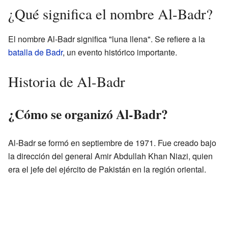
¿Qué significa el nombre Al-Badr?
El nombre Al-Badr significa "luna llena". Se refiere a la
batalla de Badr
, un evento histórico importante.
Historia de Al-Badr
¿Cómo se organizó Al-Badr?
Al-Badr se formó en septiembre de 1971. Fue creado bajo
la dirección del general Amir Abdullah Khan Niazi, quien
era el jefe del ejército de Pakistán en la región oriental.