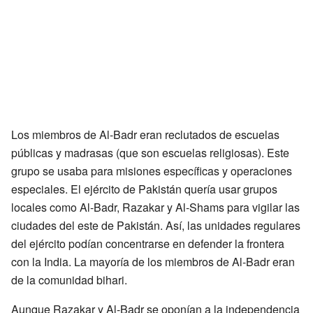
Los miembros de Al-Badr eran reclutados de escuelas
públicas y madrasas (que son escuelas religiosas). Este
grupo se usaba para misiones específicas y operaciones
especiales. El ejército de Pakistán quería usar grupos
locales como Al-Badr, Razakar y Al-Shams para vigilar las
ciudades del este de Pakistán. Así, las unidades regulares
del ejército podían concentrarse en defender la frontera
con la India. La mayoría de los miembros de Al-Badr eran
de la comunidad bihari.
Aunque Razakar y Al-Badr se oponían a la independencia