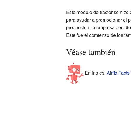
Este modelo de tractor se hizo
para ayudar a promocionar el p
producción, la empresa decidió 
Este fue el comienzo de los fam
Véase también
En inglés:
Airfix Facts