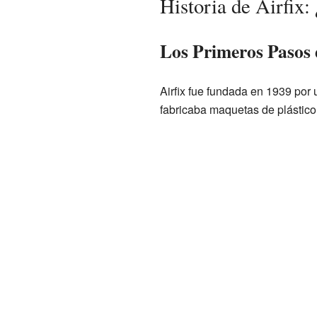
Historia de Airfi
Los Primeros Pasos 
Airfix fue fundada en 1939 por
fabricaba maquetas de plástico