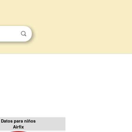
Datos para niños
Airfix