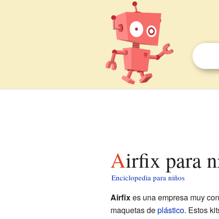
Airfix para 
Enciclopedia para niños
Airfix
es una empresa muy con
maquetas de
plástico
. Estos ki