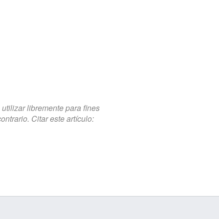
tilizar libremente para fines
trario. Citar este artículo: