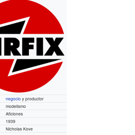
negocio
y productor
modelismo
Aficiones
1939
Nicholas Kove