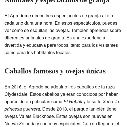
El Agrodome ofrece tres espectáculos de granja al día,
cada uno dura una hora. En estos espectáculos, puedes
ver cómo se esquilan las ovejas. También aprendes sobre
diferentes animales de granja. Es una experiencia
divertida y educativa para todos, tanto para los visitantes
como para los habitantes locales.
Caballos famosos y ovejas únicas
En 2016, el Agrodome adquirió tres caballos de la raza
Clydesdale. Estos caballos ya eran conocidos por haber
aparecido en películas como
El Hobbit
y la serie
Xena: la
princesa guerrera
. Desde 2018, el parque también tiene
ovejas Valais Blacknose. Estas ovejas son nuevas en
Nueva Zelanda y son muy especiales. Con su llegada, el