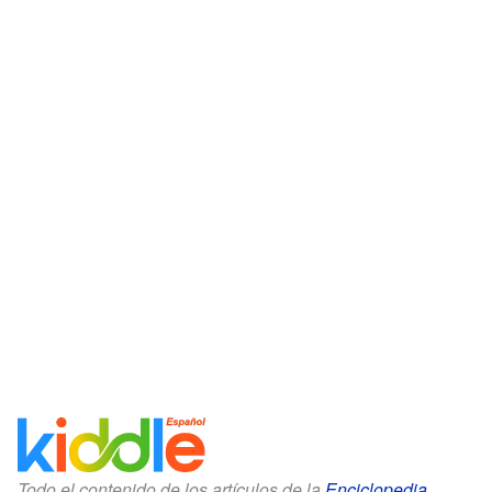
Todo el contenido de los artículos de la
Enciclopedia