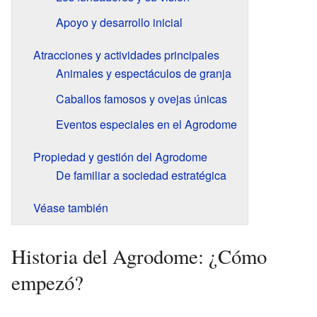
Apoyo y desarrollo inicial
Atracciones y actividades principales
Animales y espectáculos de granja
Caballos famosos y ovejas únicas
Eventos especiales en el Agrodome
Propiedad y gestión del Agrodome
De familiar a sociedad estratégica
Véase también
Historia del Agrodome: ¿Cómo
empezó?