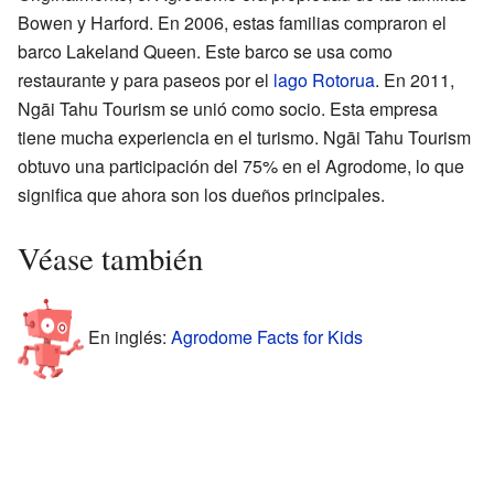
Bowen y Harford. En 2006, estas familias compraron el
barco Lakeland Queen. Este barco se usa como
restaurante y para paseos por el
lago Rotorua
. En 2011,
Ngāi Tahu Tourism se unió como socio. Esta empresa
tiene mucha experiencia en el turismo. Ngāi Tahu Tourism
obtuvo una participación del 75% en el Agrodome, lo que
significa que ahora son los dueños principales.
Véase también
En inglés:
Agrodome Facts for Kids