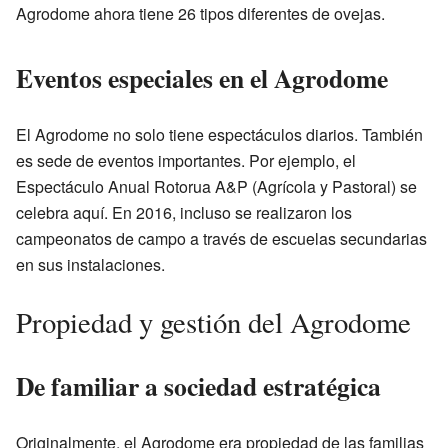
Agrodome ahora tiene 26 tipos diferentes de ovejas.
Eventos especiales en el Agrodome
El Agrodome no solo tiene espectáculos diarios. También
es sede de eventos importantes. Por ejemplo, el
Espectáculo Anual Rotorua A&P (Agrícola y Pastoral) se
celebra aquí. En 2016, incluso se realizaron los
campeonatos de campo a través de escuelas secundarias
en sus instalaciones.
Propiedad y gestión del Agrodome
De familiar a sociedad estratégica
Originalmente, el Agrodome era propiedad de las familias