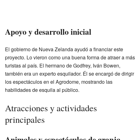
Apoyo y desarrollo inicial
El gobierno de Nueva Zelanda ayudó a financiar este
proyecto. Lo vieron como una buena forma de atraer a más
turistas al país. El hermano de Godfrey, Iván Bowen,
también era un experto esquilador. Él se encargó de dirigir
los espectáculos en el Agrodome, mostrando las
habilidades de esquila al público.
Atracciones y actividades
principales
Animales y espectáculos de granja