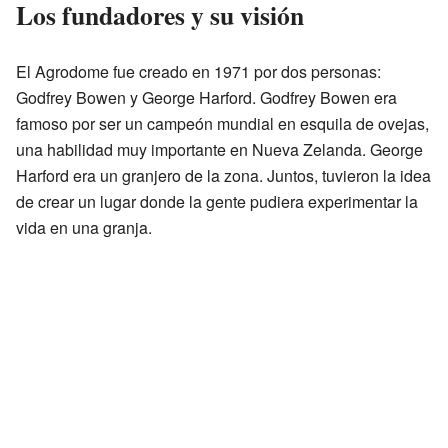
Los fundadores y su visión
El Agrodome fue creado en 1971 por dos personas:
Godfrey Bowen y George Harford. Godfrey Bowen era
famoso por ser un campeón mundial en esquila de ovejas,
una habilidad muy importante en Nueva Zelanda. George
Harford era un granjero de la zona. Juntos, tuvieron la idea
de crear un lugar donde la gente pudiera experimentar la
vida en una granja.