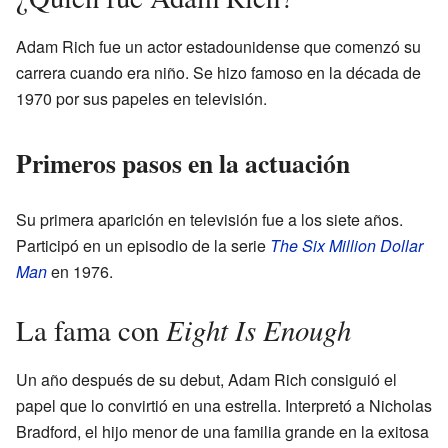
Adam Rich fue un actor estadounidense que comenzó su
carrera cuando era niño. Se hizo famoso en la década de
1970 por sus papeles en televisión.
Primeros pasos en la actuación
Su primera aparición en televisión fue a los siete años.
Participó en un episodio de la serie
The Six Million Dollar
Man
en 1976.
Eight Is Enough
La fama con
Un año después de su debut, Adam Rich consiguió el
papel que lo convirtió en una estrella. Interpretó a Nicholas
Bradford, el hijo menor de una familia grande en la exitosa