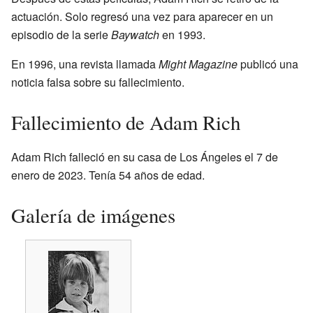
actuación. Solo regresó una vez para aparecer en un
episodio de la serie
Baywatch
en 1993.
En 1996, una revista llamada
Might Magazine
publicó una
noticia falsa sobre su fallecimiento.
Fallecimiento de Adam Rich
Adam Rich falleció en su casa de Los Ángeles el 7 de
enero de 2023. Tenía 54 años de edad.
Galería de imágenes