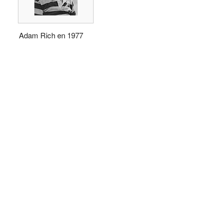
Adam Rich en 1977