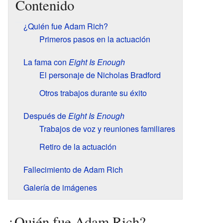
Contenido
¿Quién fue Adam Rich?
Primeros pasos en la actuación
La fama con
Eight Is Enough
El personaje de Nicholas Bradford
Otros trabajos durante su éxito
Después de
Eight Is Enough
Trabajos de voz y reuniones familiares
Retiro de la actuación
Fallecimiento de Adam Rich
Galería de imágenes
¿Quién fue Adam Rich?