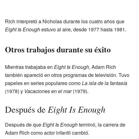
Rich interpretó a Nicholas durante los cuatro años que
Eight Is Enough
estuvo al aire, desde 1977 hasta 1981.
Otros trabajos durante su éxito
Mientras trabajaba en
Eight Is Enough
, Adam Rich
también apareció en otros programas de televisión. Tuvo
papeles en series populares como
La isla de la fantasía
(1978) y
Vacaciones en el mar
(1979).
Eight Is Enough
Después de
Después de que
Eight Is Enough
terminó, la carrera de
Adam Rich como actor infantil cambió.