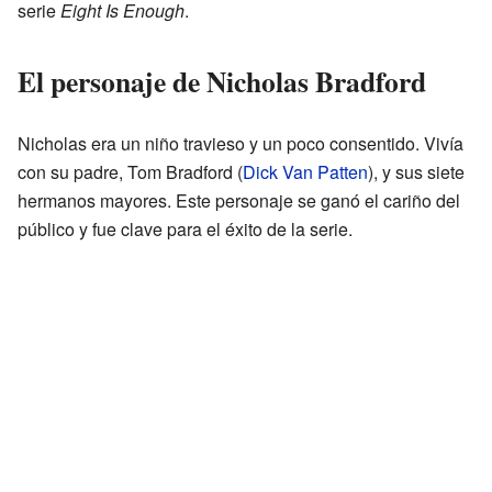
serie
Eight Is Enough
.
El personaje de Nicholas Bradford
Nicholas era un niño travieso y un poco consentido. Vivía
con su padre, Tom Bradford (
Dick Van Patten
), y sus siete
hermanos mayores. Este personaje se ganó el cariño del
público y fue clave para el éxito de la serie.