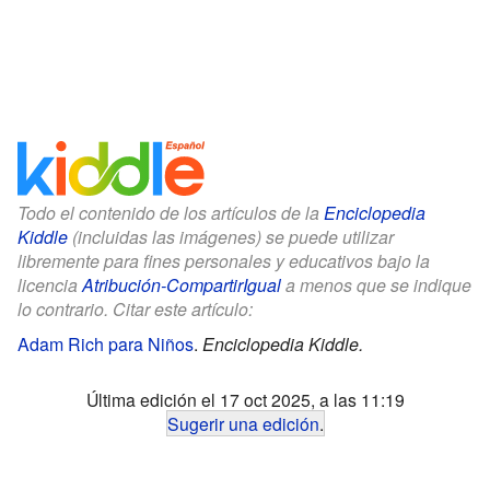
Todo el contenido de los artículos de la
Enciclopedia
Kiddle
(incluidas las imágenes) se puede utilizar
libremente para fines personales y educativos bajo la
licencia
Atribución-CompartirIgual
a menos que se indique
lo contrario. Citar este artículo:
Adam Rich para Niños
.
Enciclopedia Kiddle.
Última edición el 17 oct 2025, a las 11:19
Sugerir una edición
.