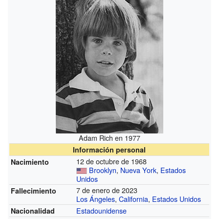
Adam Rich en 1977
Información personal
12 de octubre de 1968
Nacimiento
Brooklyn
,
Nueva York
,
Estados
Unidos
7 de enero de 2023
Fallecimiento
Los Ángeles
,
California
,
Estados Unidos
Estadounidense
Nacionalidad