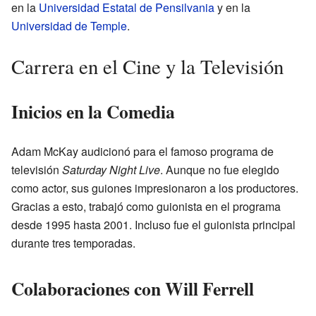
en la
Universidad Estatal de Pensilvania
y en la
Universidad de Temple
.
Carrera en el Cine y la Televisión
Inicios en la Comedia
Adam McKay audicionó para el famoso programa de
televisión
Saturday Night Live
. Aunque no fue elegido
como actor, sus guiones impresionaron a los productores.
Gracias a esto, trabajó como guionista en el programa
desde 1995 hasta 2001. Incluso fue el guionista principal
durante tres temporadas.
Colaboraciones con Will Ferrell