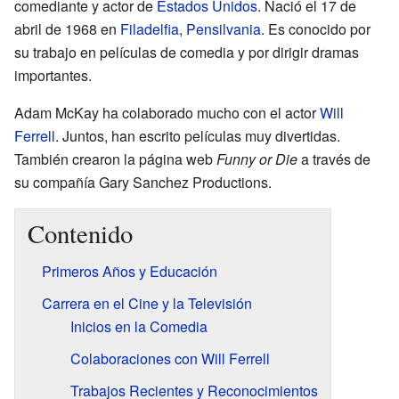
comediante y actor de
Estados Unidos
. Nació el 17 de
abril de 1968 en
Filadelfia
,
Pensilvania
. Es conocido por
su trabajo en películas de comedia y por dirigir dramas
importantes.
Adam McKay ha colaborado mucho con el actor
Will
Ferrell
. Juntos, han escrito películas muy divertidas.
También crearon la página web
Funny or Die
a través de
su compañía Gary Sanchez Productions.
Contenido
Primeros Años y Educación
Carrera en el Cine y la Televisión
Inicios en la Comedia
Colaboraciones con Will Ferrell
Trabajos Recientes y Reconocimientos