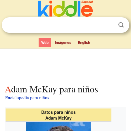
Web
Imágenes
English
Adam McKay para niños
Enciclopedia para niños
Datos para niños
Adam McKay