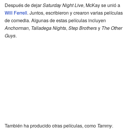
Después de dejar
Saturday Night Live
, McKay se unió a
Will Ferrell
. Juntos, escribieron y crearon varias películas
de comedia. Algunas de estas películas incluyen
Anchorman
,
Talladega Nights
,
Step Brothers
y
The Other
Guys
.
También ha producido otras películas, como
Tammy
.