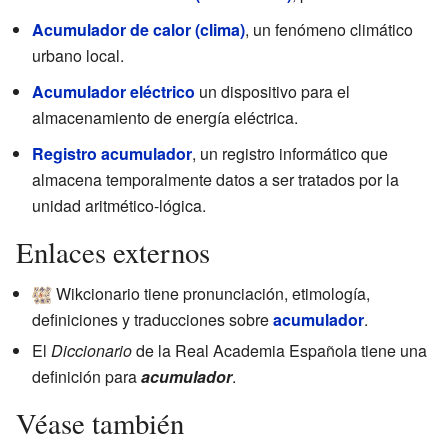
Acumulador de calor (clima)
, un fenómeno climático
urbano local.
Acumulador eléctrico
un dispositivo para el
almacenamiento de energía eléctrica.
Registro acumulador
, un registro informático que
almacena temporalmente datos a ser tratados por la
unidad aritmético-lógica.
Enlaces externos
Wikcionario tiene pronunciación, etimología,
definiciones y traducciones sobre
acumulador
.
El
Diccionario
de la Real Academia Española tiene una
definición para
acumulador
.
Véase también