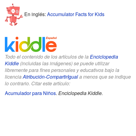
En inglés:
Accumulator Facts for Kids
Todo el contenido de los artículos de la
Enciclopedia
Kiddle
(incluidas las imágenes) se puede utilizar
libremente para fines personales y educativos bajo la
licencia
Atribución-CompartirIgual
a menos que se indique
lo contrario. Citar este artículo:
Acumulador para Niños
.
Enciclopedia Kiddle.