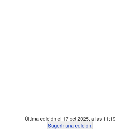
Última edición el 17 oct 2025, a las 11:19
Sugerir una edición
.