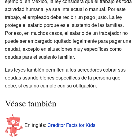
ejemplo, en México, la ley considera que el trabajo es toda
actividad humana, ya sea intelectual o manual. Por este
trabajo, el empleado debe recibir un pago justo. La ley
protege el salario porque es el sustento de las familias.
Por eso, en muchos casos, el salario de un trabajador no
puede ser embargado (quitado legalmente para pagar una
deuda), excepto en situaciones muy específicas como
deudas para el sustento familiar.
Las leyes también permiten a los acreedores cobrar sus
deudas usando bienes específicos de la persona que
debe, si esta no cumple con su obligación.
Véase también
En inglés:
Creditor Facts for Kids