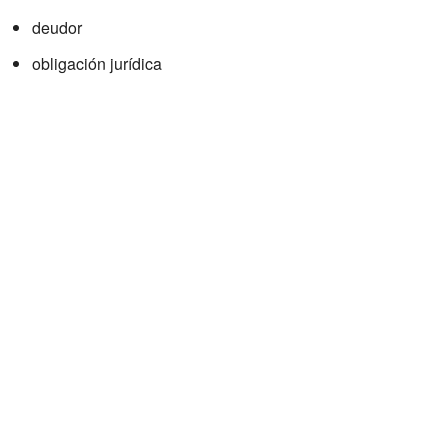
deudor
obligación jurídica