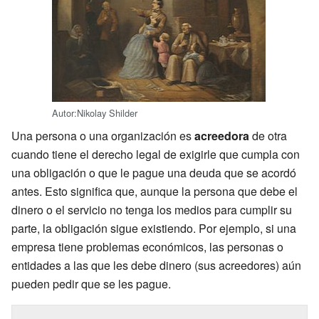
Autor:Nikolay Shilder
Una persona o una organización es
acreedora
de otra
cuando tiene el derecho legal de exigirle que cumpla con
una obligación o que le pague una deuda que se acordó
antes. Esto significa que, aunque la persona que debe el
dinero o el servicio no tenga los medios para cumplir su
parte, la obligación sigue existiendo. Por ejemplo, si una
empresa tiene problemas económicos, las personas o
entidades a las que les debe dinero (sus acreedores) aún
pueden pedir que se les pague.