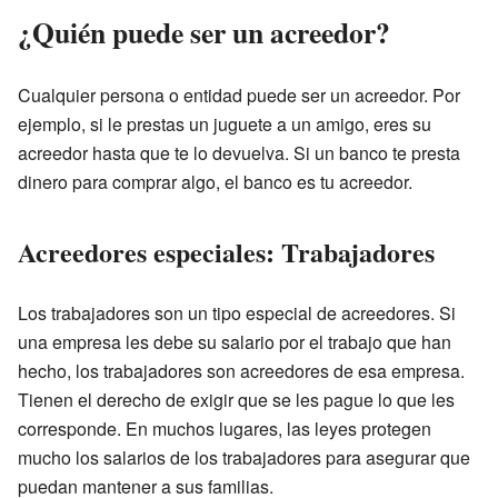
¿Quién puede ser un acreedor?
Cualquier persona o entidad puede ser un acreedor. Por
ejemplo, si le prestas un juguete a un amigo, eres su
acreedor hasta que te lo devuelva. Si un banco te presta
dinero para comprar algo, el banco es tu acreedor.
Acreedores especiales: Trabajadores
Los trabajadores son un tipo especial de acreedores. Si
una empresa les debe su salario por el trabajo que han
hecho, los trabajadores son acreedores de esa empresa.
Tienen el derecho de exigir que se les pague lo que les
corresponde. En muchos lugares, las leyes protegen
mucho los salarios de los trabajadores para asegurar que
puedan mantener a sus familias.