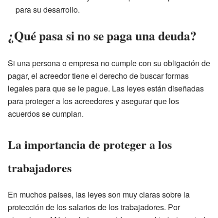
para su desarrollo.
¿Qué pasa si no se paga una deuda?
Si una persona o empresa no cumple con su obligación de
pagar, el acreedor tiene el derecho de buscar formas
legales para que se le pague. Las leyes están diseñadas
para proteger a los acreedores y asegurar que los
acuerdos se cumplan.
La importancia de proteger a los
trabajadores
En muchos países, las leyes son muy claras sobre la
protección de los salarios de los trabajadores. Por