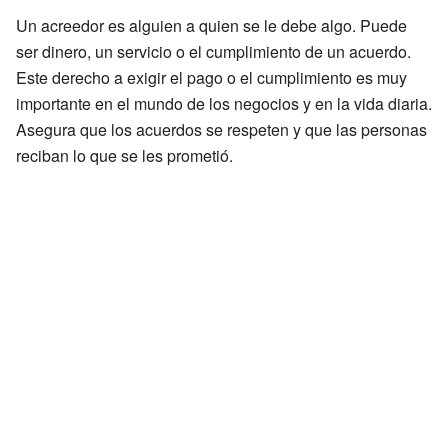
Un acreedor es alguien a quien se le debe algo. Puede
ser dinero, un servicio o el cumplimiento de un acuerdo.
Este derecho a exigir el pago o el cumplimiento es muy
importante en el mundo de los negocios y en la vida diaria.
Asegura que los acuerdos se respeten y que las personas
reciban lo que se les prometió.