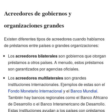
Acreedores de gobiernos y
organizaciones grandes
Existen diferentes tipos de acreedores cuando hablamos
de préstamos entre países o grandes organizaciones:
Los
acreedores bilaterales
son gobiernos que otorgan
préstamos a otros países. A menudo, estos préstamos
son garantizados por agencias oficiales.
Los
acreedores multilaterales
son grandes
instituciones internacionales. Ejemplos de estas son el
Fondo Monetario Internacional
y el
Banco Mundial
.
También hay bancos regionales como el Banco Africano
de Desarrollo o el Banco Interamericano de Desarrollo.
Estas instituciones ayudan a los países con préstamos