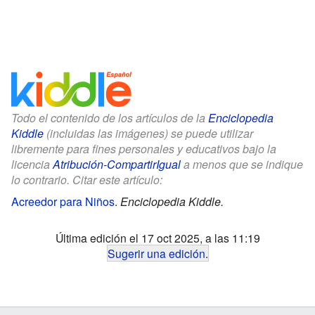
Todo el contenido de los artículos de la
Enciclopedia
Kiddle
(incluidas las imágenes) se puede utilizar
libremente para fines personales y educativos bajo la
licencia
Atribución-CompartirIgual
a menos que se indique
lo contrario. Citar este artículo:
Acreedor para Niños
.
Enciclopedia Kiddle.
Última edición el 17 oct 2025, a las 11:19
Sugerir una edición
.