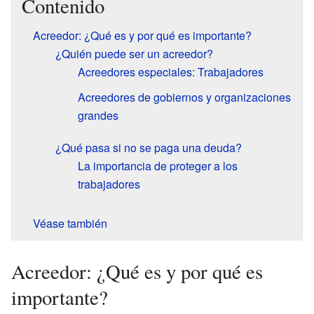
Contenido
Acreedor: ¿Qué es y por qué es importante?
¿Quién puede ser un acreedor?
Acreedores especiales: Trabajadores
Acreedores de gobiernos y organizaciones
grandes
¿Qué pasa si no se paga una deuda?
La importancia de proteger a los
trabajadores
Véase también
Acreedor: ¿Qué es y por qué es
importante?