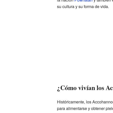
su cultura y su forma de vida.
¿Cómo vivían los A
Históricamente, los Accohannoc
para alimentarse y obtener piel