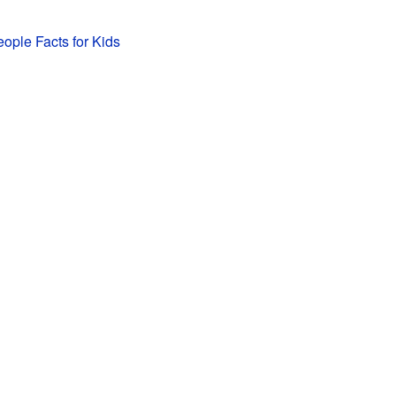
ple Facts for Kids