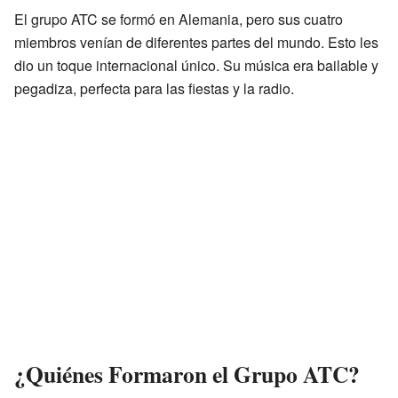
El grupo ATC se formó en Alemania, pero sus cuatro
miembros venían de diferentes partes del mundo. Esto les
dio un toque internacional único. Su música era bailable y
pegadiza, perfecta para las fiestas y la radio.
¿Quiénes Formaron el Grupo ATC?