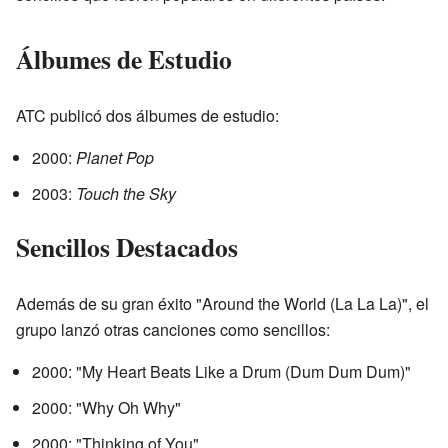
Álbumes de Estudio
ATC publicó dos álbumes de estudio:
2000:
Planet Pop
2003:
Touch the Sky
Sencillos Destacados
Además de su gran éxito "Around the World (La La La)", el
grupo lanzó otras canciones como sencillos:
2000: "My Heart Beats Like a Drum (Dum Dum Dum)"
2000: "Why Oh Why"
2000: "Thinking of You"