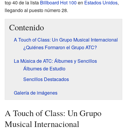
top 40 de la lista
Billboard Hot 100
en
Estados Unidos
,
llegando al puesto número 28.
Contenido
A Touch of Class: Un Grupo Musical Internacional
¿Quiénes Formaron el Grupo ATC?
La Música de ATC: Álbumes y Sencillos
Álbumes de Estudio
Sencillos Destacados
Galería de imágenes
A Touch of Class: Un Grupo
Musical Internacional