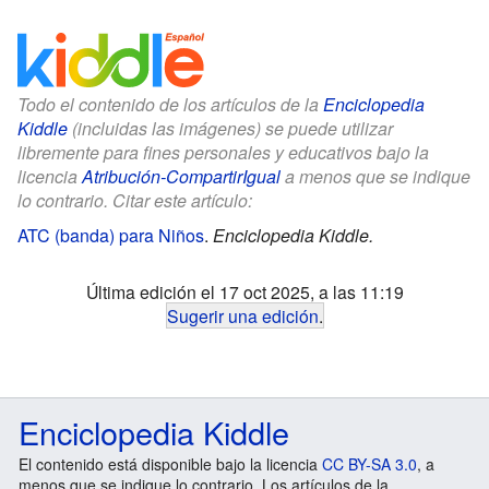
Todo el contenido de los artículos de la
Enciclopedia
Kiddle
(incluidas las imágenes) se puede utilizar
libremente para fines personales y educativos bajo la
licencia
Atribución-CompartirIgual
a menos que se indique
lo contrario. Citar este artículo:
ATC (banda) para Niños
.
Enciclopedia Kiddle.
Última edición el 17 oct 2025, a las 11:19
Sugerir una edición
.
Enciclopedia Kiddle
El contenido está disponible bajo la licencia
CC BY-SA 3.0
, a
menos que se indique lo contrario. Los artículos de la