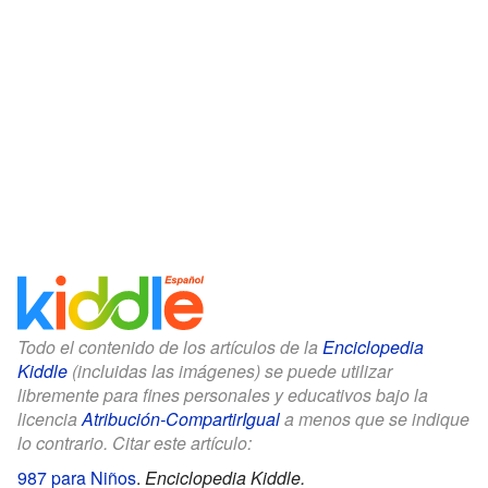
Todo el contenido de los artículos de la
Enciclopedia
Kiddle
(incluidas las imágenes) se puede utilizar
libremente para fines personales y educativos bajo la
licencia
Atribución-CompartirIgual
a menos que se indique
lo contrario. Citar este artículo:
987 para Niños
.
Enciclopedia Kiddle.