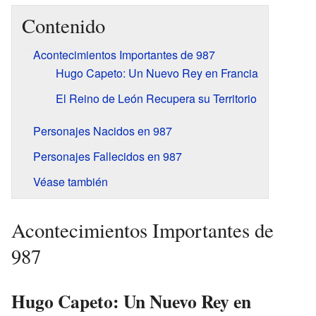
Contenido
Acontecimientos Importantes de 987
Hugo Capeto: Un Nuevo Rey en Francia
El Reino de León Recupera su Territorio
Personajes Nacidos en 987
Personajes Fallecidos en 987
Véase también
Acontecimientos Importantes de
987
Hugo Capeto: Un Nuevo Rey en