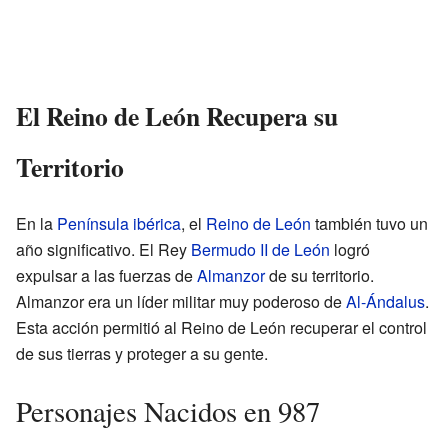
El Reino de León Recupera su
Territorio
En la
Península ibérica
, el
Reino de León
también tuvo un
año significativo. El Rey
Bermudo II de León
logró
expulsar a las fuerzas de
Almanzor
de su territorio.
Almanzor era un líder militar muy poderoso de
Al-Ándalus
.
Esta acción permitió al Reino de León recuperar el control
de sus tierras y proteger a su gente.
Personajes Nacidos en 987