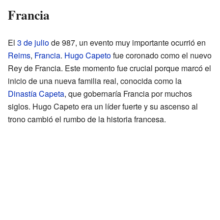
Francia
El
3 de julio
de 987, un evento muy importante ocurrió en
Reims
,
Francia
.
Hugo Capeto
fue coronado como el nuevo
Rey de Francia. Este momento fue crucial porque marcó el
inicio de una nueva familia real, conocida como la
Dinastía Capeta
, que gobernaría Francia por muchos
siglos. Hugo Capeto era un líder fuerte y su ascenso al
trono cambió el rumbo de la historia francesa.