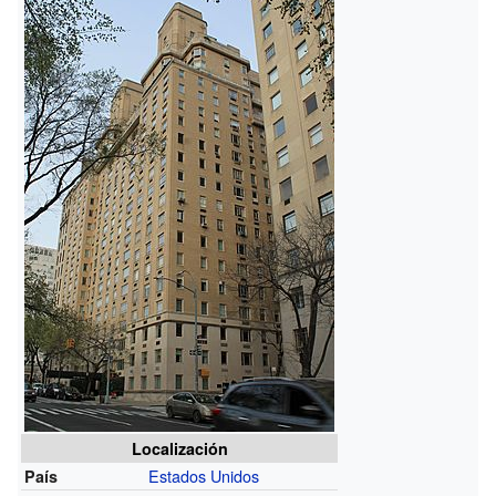
Localización
Estados Unidos
País