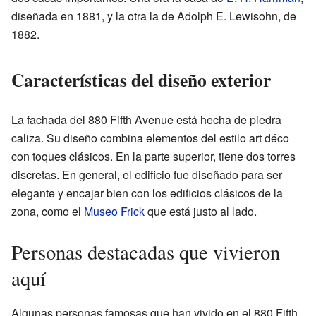
diseñada en 1881, y la otra la de Adolph E. Lewisohn, de
1882.
Características del diseño exterior
La fachada del 880 Fifth Avenue está hecha de piedra
caliza. Su diseño combina elementos del estilo art déco
con toques clásicos. En la parte superior, tiene dos torres
discretas. En general, el edificio fue diseñado para ser
elegante y encajar bien con los edificios clásicos de la
zona, como el
Museo Frick
que está justo al lado.
Personas destacadas que vivieron
aquí
Algunas personas famosas que han vivido en el 880 Fifth