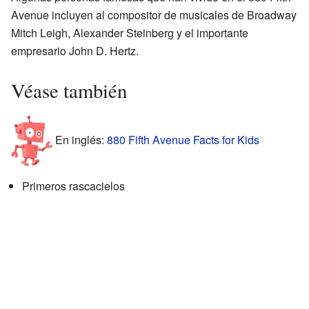
Avenue incluyen al compositor de musicales de Broadway
Mitch Leigh, Alexander Steinberg y el importante
empresario John D. Hertz.
Véase también
En inglés:
880 Fifth Avenue Facts for Kids
Primeros rascacielos