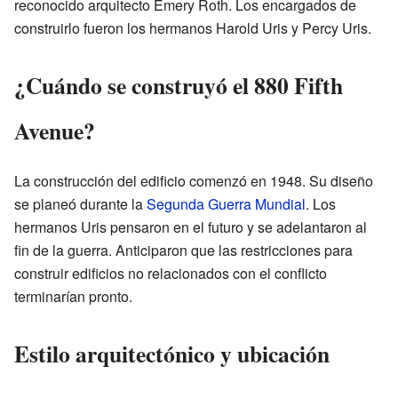
reconocido arquitecto Emery Roth. Los encargados de
construirlo fueron los hermanos Harold Uris y Percy Uris.
¿Cuándo se construyó el 880 Fifth
Avenue?
La construcción del edificio comenzó en 1948. Su diseño
se planeó durante la
Segunda Guerra Mundial
. Los
hermanos Uris pensaron en el futuro y se adelantaron al
fin de la guerra. Anticiparon que las restricciones para
construir edificios no relacionados con el conflicto
terminarían pronto.
Estilo arquitectónico y ubicación