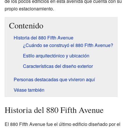
de los pocos edificios en esta avenida que cuenta con su
propio estacionamiento.
Contenido
Historia del 880 Fifth Avenue
¿Cuándo se construyó el 880 Fifth Avenue?
Estilo arquitectónico y ubicación
Características del diseño exterior
Personas destacadas que vivieron aquí
Véase también
Historia del 880 Fifth Avenue
El 880 Fifth Avenue fue el último edificio diseñado por el