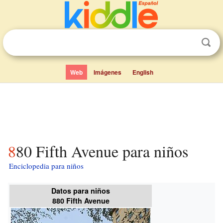
Web
Imágenes
English
880 Fifth Avenue para niños
Enciclopedia para niños
Datos para niños
880 Fifth Avenue