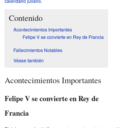
calendario juliano
.
Contenido
Acontecimientos Importantes
Felipe V se convierte en Rey de Francia
Fallecimientos Notables
Véase también
Acontecimientos Importantes
Felipe V se convierte en Rey de
Francia