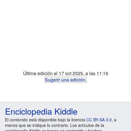
Última edición el 17 oct 2025, a las 11:19
Sugerir una edición
.
Enciclopedia Kiddle
El contenido está disponible bajo la licencia
CC BY-SA 3.0
, a
menos que se indique lo contrario. Los artículos de la
enciclopedia Kiddle se basan en contenido y hechos