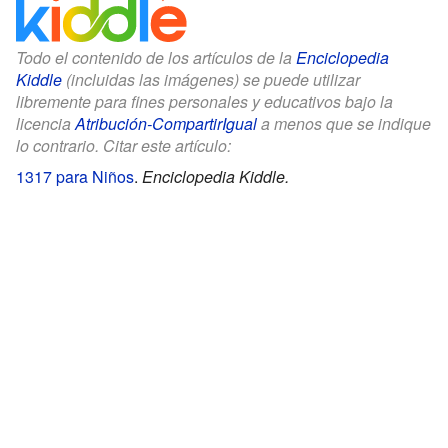
Todo el contenido de los artículos de la
Enciclopedia
Kiddle
(incluidas las imágenes) se puede utilizar
libremente para fines personales y educativos bajo la
licencia
Atribución-CompartirIgual
a menos que se indique
lo contrario. Citar este artículo:
1317 para Niños
.
Enciclopedia Kiddle.