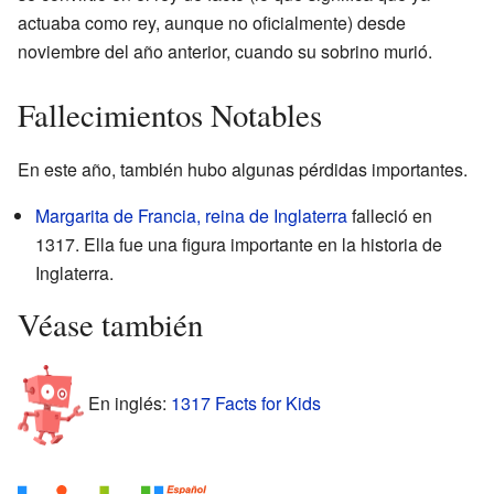
actuaba como rey, aunque no oficialmente) desde
noviembre del año anterior, cuando su sobrino murió.
Fallecimientos Notables
En este año, también hubo algunas pérdidas importantes.
Margarita de Francia, reina de Inglaterra
falleció en
1317. Ella fue una figura importante en la historia de
Inglaterra.
Véase también
En inglés:
1317 Facts for Kids