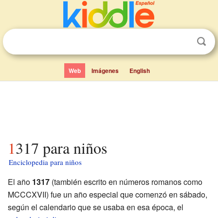
Web
Imágenes
English
1317 para niños
Enciclopedia para niños
El año
1317
(también escrito en números romanos como
MCCCXVII) fue un año especial que comenzó en sábado,
según el calendario que se usaba en esa época, el