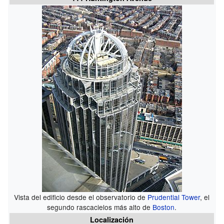
Vista del edificio desde el observatorio de
Prudential Tower
, el
segundo rascacielos más alto de
Boston
.
Localización