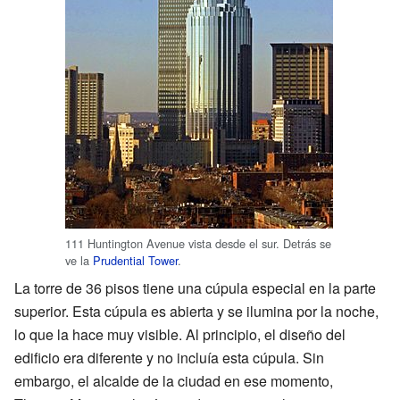
111 Huntington Avenue vista desde el sur. Detrás se
ve la
Prudential Tower
.
La torre de 36 pisos tiene una cúpula especial en la parte
superior. Esta cúpula es abierta y se ilumina por la noche,
lo que la hace muy visible. Al principio, el diseño del
edificio era diferente y no incluía esta cúpula. Sin
embargo, el alcalde de la ciudad en ese momento,