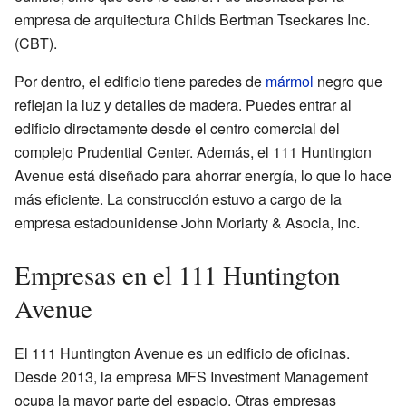
empresa de arquitectura Childs Bertman Tseckares Inc.
(CBT).
Por dentro, el edificio tiene paredes de
mármol
negro que
reflejan la luz y detalles de madera. Puedes entrar al
edificio directamente desde el centro comercial del
complejo Prudential Center. Además, el 111 Huntington
Avenue está diseñado para ahorrar energía, lo que lo hace
más eficiente. La construcción estuvo a cargo de la
empresa estadounidense John Moriarty & Asocia, Inc.
Empresas en el 111 Huntington
Avenue
El 111 Huntington Avenue es un edificio de oficinas.
Desde 2013, la empresa MFS Investment Management
ocupa la mayor parte del espacio. Otras empresas