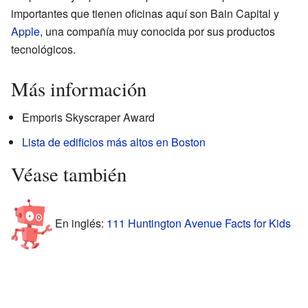
importantes que tienen oficinas aquí son Bain Capital y
Apple
, una compañía muy conocida por sus productos
tecnológicos.
Más información
Emporis Skyscraper Award
Lista de edificios más altos en Boston
Véase también
En inglés:
111 Huntington Avenue Facts for Kids