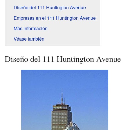
Diseño del 111 Huntington Avenue
Empresas en el 111 Huntington Avenue
Más información
Véase también
Diseño del 111 Huntington Avenue