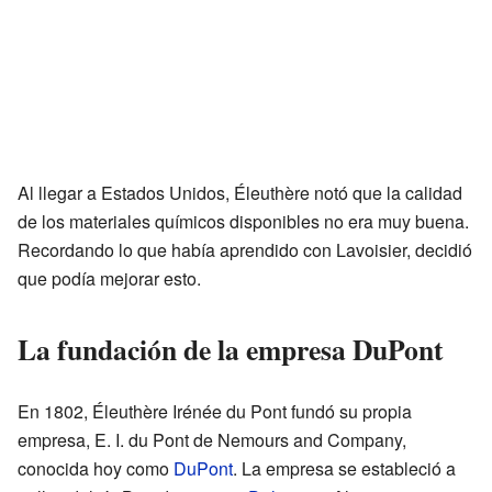
Al llegar a Estados Unidos, Éleuthère notó que la calidad
de los materiales químicos disponibles no era muy buena.
Recordando lo que había aprendido con Lavoisier, decidió
que podía mejorar esto.
La fundación de la empresa DuPont
En 1802, Éleuthère Irénée du Pont fundó su propia
empresa, E. I. du Pont de Nemours and Company,
conocida hoy como
DuPont
. La empresa se estableció a