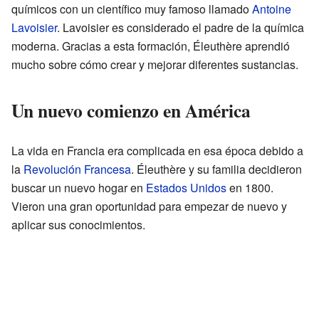
químicos con un científico muy famoso llamado
Antoine
Lavoisier
. Lavoisier es considerado el padre de la química
moderna. Gracias a esta formación, Éleuthère aprendió
mucho sobre cómo crear y mejorar diferentes sustancias.
Un nuevo comienzo en América
La vida en Francia era complicada en esa época debido a
la
Revolución Francesa
. Éleuthère y su familia decidieron
buscar un nuevo hogar en
Estados Unidos
en 1800.
Vieron una gran oportunidad para empezar de nuevo y
aplicar sus conocimientos.