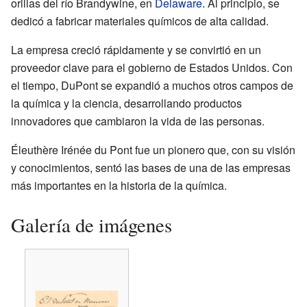
orillas del río Brandywine, en
Delaware
. Al principio, se
dedicó a fabricar materiales químicos de alta calidad.
La empresa creció rápidamente y se convirtió en un
proveedor clave para el gobierno de Estados Unidos. Con
el tiempo, DuPont se expandió a muchos otros campos de
la química y la ciencia, desarrollando productos
innovadores que cambiaron la vida de las personas.
Éleuthère Irénée du Pont fue un pionero que, con su visión
y conocimientos, sentó las bases de una de las empresas
más importantes en la historia de la química.
Galería de imágenes