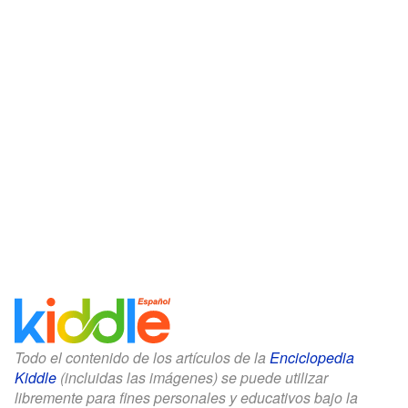
Todo el contenido de los artículos de la
Enciclopedia
Kiddle
(incluidas las imágenes) se puede utilizar
libremente para fines personales y educativos bajo la