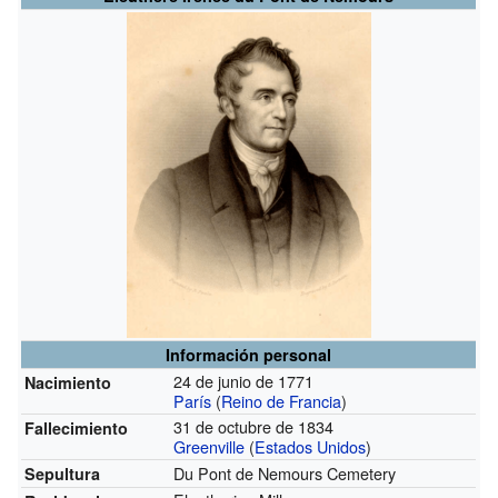
Información personal
24 de junio de 1771
Nacimiento
París
(
Reino de Francia
)
31 de octubre de 1834
Fallecimiento
Greenville
(
Estados Unidos
)
Du Pont de Nemours Cemetery
Sepultura