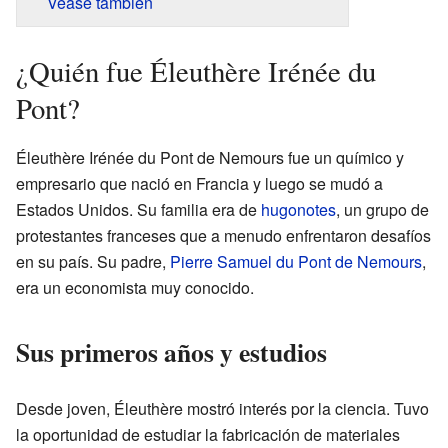
Véase también
¿Quién fue Éleuthère Irénée du
Pont?
Éleuthère Irénée du Pont de Nemours fue un químico y
empresario que nació en Francia y luego se mudó a
Estados Unidos. Su familia era de
hugonotes
, un grupo de
protestantes franceses que a menudo enfrentaron desafíos
en su país. Su padre,
Pierre Samuel du Pont de Nemours
,
era un economista muy conocido.
Sus primeros años y estudios
Desde joven, Éleuthère mostró interés por la ciencia. Tuvo
la oportunidad de estudiar la fabricación de materiales