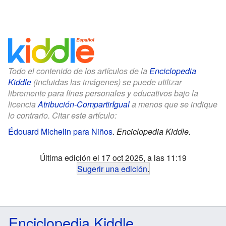
Todo el contenido de los artículos de la
Enciclopedia
Kiddle
(incluidas las imágenes) se puede utilizar
libremente para fines personales y educativos bajo la
licencia
Atribución-CompartirIgual
a menos que se indique
lo contrario. Citar este artículo:
Édouard Michelin para Niños
.
Enciclopedia Kiddle.
Última edición el 17 oct 2025, a las 11:19
Sugerir una edición
.
Enciclopedia Kiddle