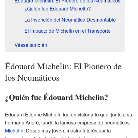
Édouard Michelin: El Pionero de los Neumáticos
¿Quién fue Édouard Michelin?
La Invención del Neumático Desmontable
El Impacto de Michelin en el Transporte
Véase también
Édouard Michelin: El Pionero de
los Neumáticos
¿Quién fue Édouard Michelin?
Édouard Étienne Michelin fue un visionario que, junto a su
hermano André, fundó la famosa empresa de neumáticos
Michelin
. Desde muy joven, mostró interés por la