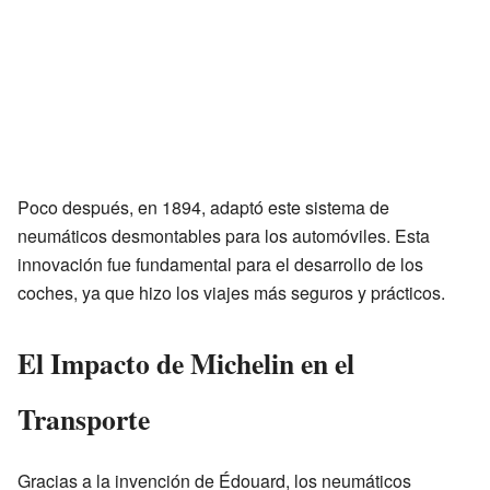
Poco después, en 1894, adaptó este sistema de
neumáticos desmontables para los automóviles. Esta
innovación fue fundamental para el desarrollo de los
coches, ya que hizo los viajes más seguros y prácticos.
El Impacto de Michelin en el
Transporte
Gracias a la invención de Édouard, los neumáticos