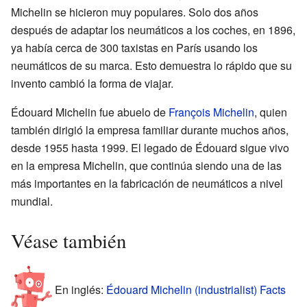
Michelin se hicieron muy populares. Solo dos años
después de adaptar los neumáticos a los coches, en 1896,
ya había cerca de 300 taxistas en París usando los
neumáticos de su marca. Esto demuestra lo rápido que su
invento cambió la forma de viajar.
Édouard Michelin fue abuelo de
François Michelin
, quien
también dirigió la empresa familiar durante muchos años,
desde 1955 hasta 1999. El legado de Édouard sigue vivo
en la empresa Michelin, que continúa siendo una de las
más importantes en la fabricación de neumáticos a nivel
mundial.
Véase también
En inglés:
Édouard Michelin (industrialist) Facts