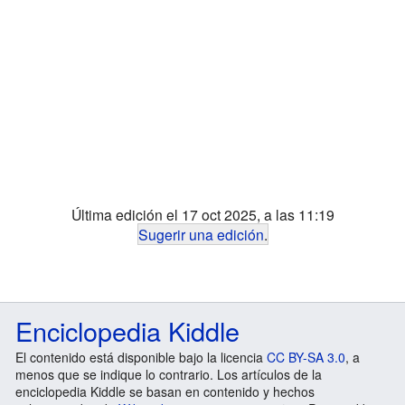
Última edición el 17 oct 2025, a las 11:19
Sugerir una edición
.
Enciclopedia Kiddle
El contenido está disponible bajo la licencia
CC BY-SA 3.0
, a
menos que se indique lo contrario. Los artículos de la
enciclopedia Kiddle se basan en contenido y hechos