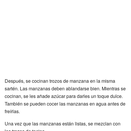
Después, se cocinan trozos de manzana en la misma
sartén. Las manzanas deben ablandarse bien. Mientras se
cocinan, se les añade azúcar para darles un toque dulce.
También se pueden cocer las manzanas en agua antes de
freírlas.
Una vez que las manzanas están listas, se mezclan con