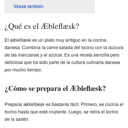
Véase también
¿Qué es el Æbleflæsk?
El æbleflæsk es un plato muy antiguo en la cocina
danesa. Combina la carne salada del tocino con la dulzura
de las manzanas y el azúcar. Es una receta sencilla pero
deliciosa que ha sido parte de la cultura culinaria danesa
por mucho tiempo.
¿Cómo se prepara el Æbleflæsk?
Preparar æbleflæsk es bastante fácil. Primero, se cocina el
tocino hasta que esté crujiente. Luego, se retira el tocino
de la sartén.