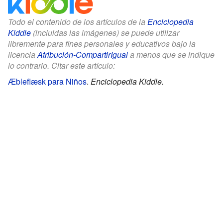
Todo el contenido de los artículos de la
Enciclopedia
Kiddle
(incluidas las imágenes) se puede utilizar
libremente para fines personales y educativos bajo la
licencia
Atribución-CompartirIgual
a menos que se indique
lo contrario. Citar este artículo:
Æbleflæsk para Niños
.
Enciclopedia Kiddle.