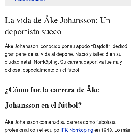
La vida de Åke Johansson: Un
deportista sueco
Åke Johansson, conocido por su apodo "Bajdoff", dedicó
gran parte de su vida al deporte. Nació y falleció en su
ciudad natal, Norrköping. Su carrera deportiva fue muy
exitosa, especialmente en el fútbol.
¿Cómo fue la carrera de Åke
Johansson en el fútbol?
Åke Johansson comenzó su carrera como futbolista
profesional con el equipo
IFK Norrköping
en 1948. Lo más