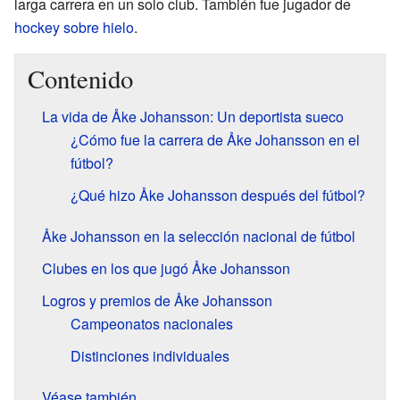
larga carrera en un solo club. También fue jugador de
hockey sobre hielo
.
Contenido
La vida de Åke Johansson: Un deportista sueco
¿Cómo fue la carrera de Åke Johansson en el
fútbol?
¿Qué hizo Åke Johansson después del fútbol?
Åke Johansson en la selección nacional de fútbol
Clubes en los que jugó Åke Johansson
Logros y premios de Åke Johansson
Campeonatos nacionales
Distinciones individuales
Véase también