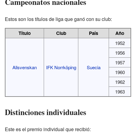
Campeonatos nacionales
Estos son los títulos de liga que ganó con su club:
Título
Club
País
Año
1952
1956
1957
Allsvenskan
IFK Norrköping
Suecia
1960
1962
1963
Distinciones individuales
Este es el premio individual que recibió: