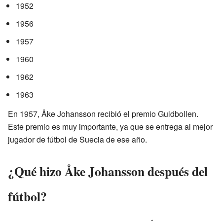
1952
1956
1957
1960
1962
1963
En 1957, Åke Johansson recibió el premio Guldbollen.
Este premio es muy importante, ya que se entrega al mejor
jugador de fútbol de Suecia de ese año.
¿Qué hizo Åke Johansson después del
fútbol?