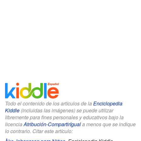
Todo el contenido de los artículos de la
Enciclopedia
Kiddle
(incluidas las imágenes) se puede utilizar
libremente para fines personales y educativos bajo la
licencia
Atribución-CompartirIgual
a menos que se indique
lo contrario. Citar este artículo: