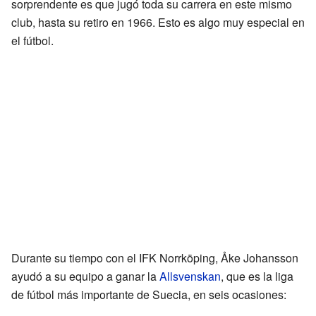
sorprendente es que jugó toda su carrera en este mismo
club, hasta su retiro en 1966. Esto es algo muy especial en
el fútbol.
Durante su tiempo con el IFK Norrköping, Åke Johansson
ayudó a su equipo a ganar la
Allsvenskan
, que es la liga
de fútbol más importante de Suecia, en seis ocasiones: