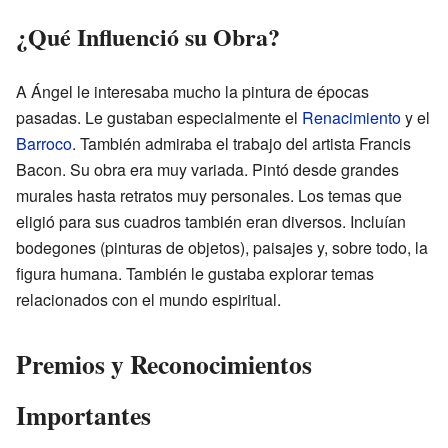
¿Qué Influenció su Obra?
A Ángel le interesaba mucho la pintura de épocas
pasadas. Le gustaban especialmente el
Renacimiento
y el
Barroco
. También admiraba el trabajo del artista Francis
Bacon. Su obra era muy variada. Pintó desde grandes
murales hasta retratos muy personales. Los temas que
eligió para sus cuadros también eran diversos. Incluían
bodegones (pinturas de objetos), paisajes y, sobre todo, la
figura humana. También le gustaba explorar temas
relacionados con el mundo espiritual.
Premios y Reconocimientos
Importantes