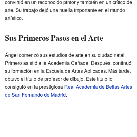
convirtió en un reconocido pintor y también en un crítico de
arte. Su trabajo dejó una huella importante en el mundo
artístico.
Sus Primeros Pasos en el Arte
Ángel comenzó sus estudios de arte en su ciudad natal.
Primero asistió a la Academia Cañada. Después, continuó
su formación en la Escuela de Artes Aplicadas. Más tarde,
obtuvo el título de profesor de dibujo. Este título lo
consiguió en la prestigiosa
Real Academia de Bellas Artes
de San Fernando de Madrid
.