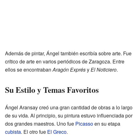
Además de pintar, Ángel también escribía sobre arte. Fue
crítico de arte en varios periódicos de Zaragoza. Entre
ellos se encontraban
Aragón Exprés
y
El Noticiero
.
Su Estilo y Temas Favoritos
Ángel Aransay creó una gran cantidad de obras a lo largo
de su vida. Al principio, su pintura estuvo influenciada por
dos grandes maestros. Uno fue
Picasso
en su etapa
cubista
. El otro fue
El Greco
.