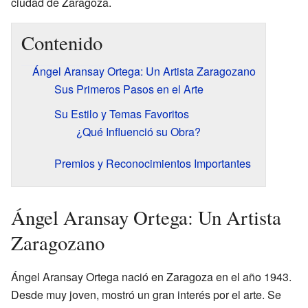
ciudad de Zaragoza.
Contenido
Ángel Aransay Ortega: Un Artista Zaragozano
Sus Primeros Pasos en el Arte
Su Estilo y Temas Favoritos
¿Qué Influenció su Obra?
Premios y Reconocimientos Importantes
Ángel Aransay Ortega: Un Artista
Zaragozano
Ángel Aransay Ortega nació en Zaragoza en el año 1943.
Desde muy joven, mostró un gran interés por el arte. Se