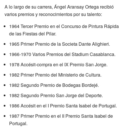
A lo largo de su carrera, Ángel Aransay Ortega recibió
varios premios y reconocimientos por su talento:
1964 Tercer Premio en el Concurso de Pintura Rápida
de las Fiestas del Pilar.
1965 Primer Premio de la Societa Dante Alighieri.
1966-1970 Varios Premios del Stadium Casablanca.
1978 Accésit-compra en el IX Premio San Jorge.
1982 Primer Premio del Ministerio de Cultura.
1982 Segundo Premio de Bodegas Bordejé.
1982 Segundo Premio San Jorge del Deporte.
1986 Accésit en el I Premio Santa Isabel de Portugal.
1987 Primer Premio en el II Premio Santa Isabel de
Portugal.