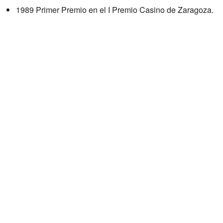
1989 Primer Premio en el I Premio Casino de Zaragoza.