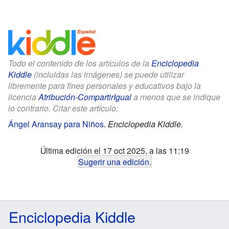
Todo el contenido de los artículos de la
Enciclopedia
Kiddle
(incluidas las imágenes) se puede utilizar
libremente para fines personales y educativos bajo la
licencia
Atribución-CompartirIgual
a menos que se indique
lo contrario. Citar este artículo:
Ángel Aransay para Niños
.
Enciclopedia Kiddle.
Última edición el 17 oct 2025, a las 11:19
Sugerir una edición
.
Enciclopedia Kiddle