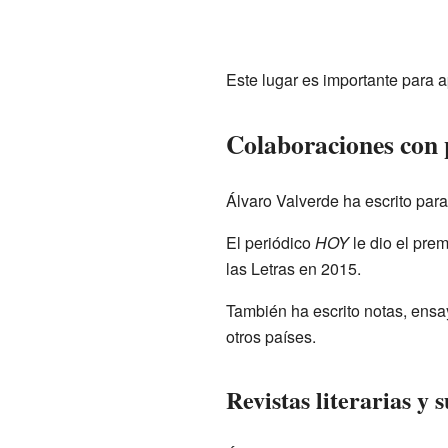
Este lugar es importante para a
Colaboraciones con p
Álvaro Valverde ha escrito para
El periódico
HOY
le dio el pre
las Letras en 2015.
También ha escrito notas, ens
otros países.
Revistas literarias y 