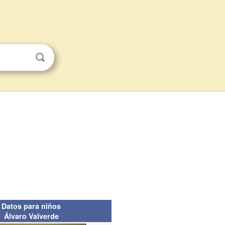
Datos para niños
Álvaro Valverde