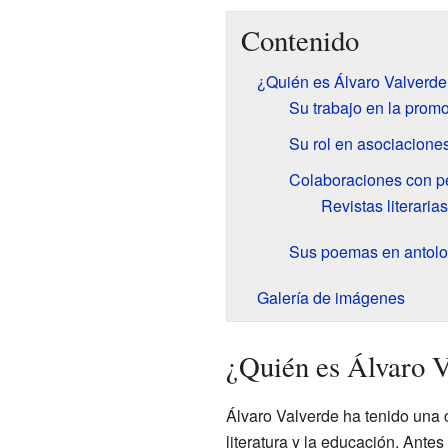
Contenido
¿Quién es Álvaro Valverde
Su trabajo en la promo
Su rol en asociaciones 
Colaboraciones con pe
Revistas literaria
Sus poemas en antolog
Galería de imágenes
¿Quién es Álvaro V
Álvaro Valverde ha tenido una 
literatura y la educación. Antes