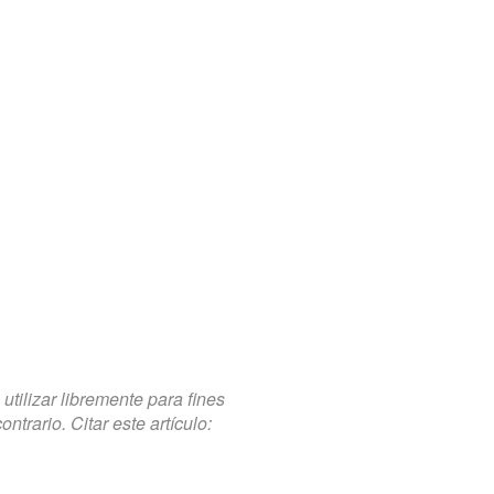
tilizar libremente para fines
trario. Citar este artículo: