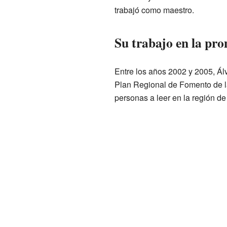
trabajó como maestro.
Su trabajo en la pro
Entre los años 2002 y 2005, Ál
Plan Regional de Fomento de l
personas a leer en la región d