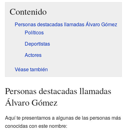
Contenido
Personas destacadas llamadas Álvaro Gómez
Políticos
Deportistas
Actores
Véase también
Personas destacadas llamadas
Álvaro Gómez
Aquí te presentamos a algunas de las personas más
conocidas con este nombre: