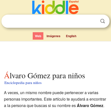
Web
Imágenes
English
Álvaro Gómez para niños
Enciclopedia para niños
A veces, un mismo nombre puede pertenecer a varias
personas importantes. Este artículo te ayudará a encontrar
a la persona que buscas si su nombre es
Álvaro Gómez
.