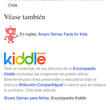
Chile.
Véase también
En inglés:
Álvaro Gómez Facts for Kids
Todo el contenido de los artículos de la
Enciclopedia
Kiddle
(incluidas las imágenes) se puede utilizar
libremente para fines personales y educativos bajo la
licencia
Atribución-CompartirIgual
a menos que se indique
lo contrario. Citar este artículo:
Álvaro Gómez para Niños
.
Enciclopedia Kiddle.