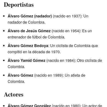
Deportistas
Álvaro Gómez (nadador)
(nacido en 1937): Un
nadador de Colombia.
Álvaro de Jesús Gómez
(nacido en 1954): Es un
entrenador de fútbol de Colombia.
Álvaro Gómez Bedoya
: Un ciclista de Colombia que
compitió en la década de 1970.
Álvaro Yamid Gómez
(nacido en 1984): Otro ciclista de
Colombia.
Álvaro Gómez
(nacido en 1989): Un atleta de
Colombia.
Actores
Álvaro Gómez González
(nacido en 1980): Un actor de