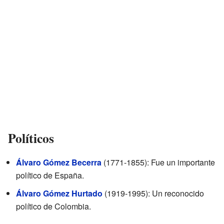
Políticos
Álvaro Gómez Becerra
(1771-1855): Fue un importante
político de España.
Álvaro Gómez Hurtado
(1919-1995): Un reconocido
político de Colombia.