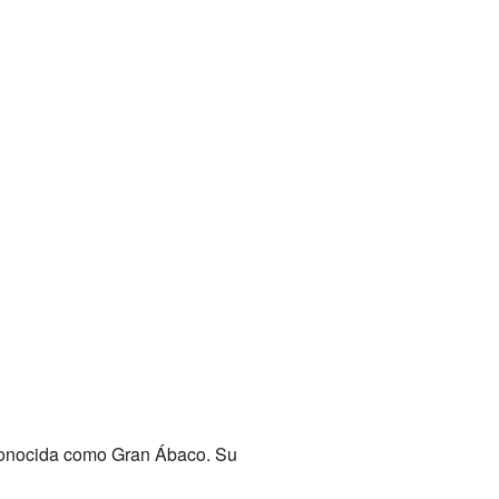
 conocida como Gran Ábaco. Su