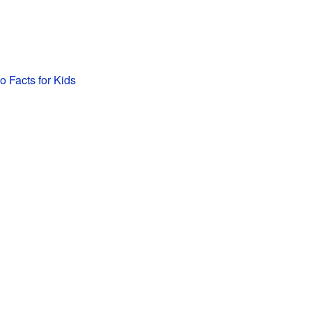
 Facts for Kids