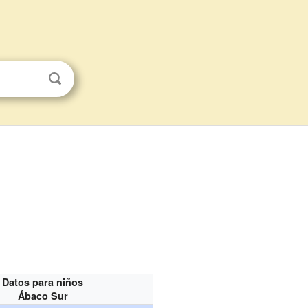
Datos para niños
Ábaco Sur