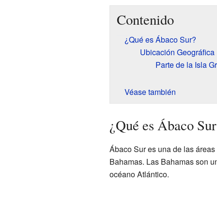
Contenido
¿Qué es Ábaco Sur?
Ubicación Geográfica
Parte de la Isla 
Véase también
¿Qué es Ábaco Sur
Ábaco Sur es una de las áreas e
Bahamas. Las Bahamas son un 
océano Atlántico.