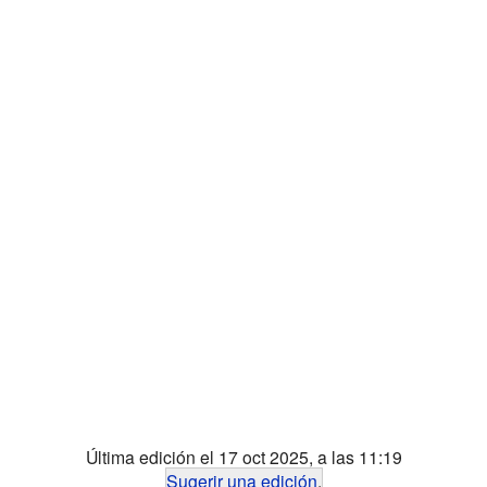
Última edición el 17 oct 2025, a las 11:19
Sugerir una edición
.