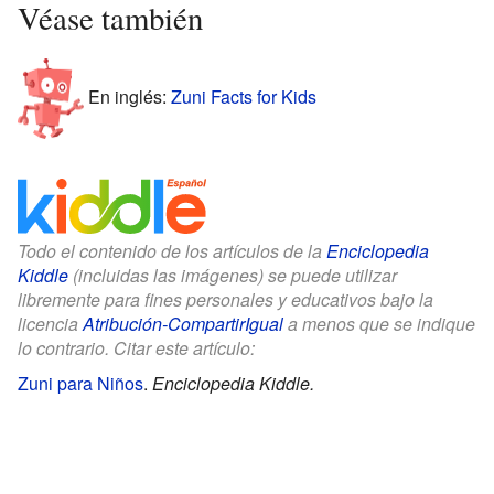
Véase también
En inglés:
Zuni Facts for Kids
Todo el contenido de los artículos de la
Enciclopedia
Kiddle
(incluidas las imágenes) se puede utilizar
libremente para fines personales y educativos bajo la
licencia
Atribución-CompartirIgual
a menos que se indique
lo contrario. Citar este artículo:
Zuni para Niños
.
Enciclopedia Kiddle.