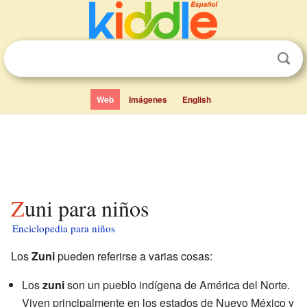
Web
Imágenes
English
Zuni para niños
Enciclopedia para niños
Los
Zuni
pueden referirse a varias cosas:
Los
zuni
son un pueblo indígena de América del Norte.
Viven principalmente en los estados de Nuevo México y