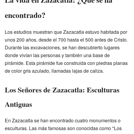
encontrado?
Los estudios muestran que Zazacatla estuvo habitada por
unos 200 años, desde el 700 hasta el 500 antes de Cristo.
Durante las excavaciones, se han descubierto lugares
donde vivían las personas y también una base de
pirámide. Esta pirámide fue construida con piedras planas
de color gris azulado, llamadas lajas de caliza.
Los Señores de Zazacatla: Esculturas
Antiguas
En Zazacatla se han encontrado cuatro monumentos o
esculturas. Las más famosas son conocidas como "Los