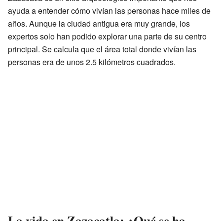
ayuda a entender cómo vivían las personas hace miles de
años. Aunque la ciudad antigua era muy grande, los
expertos solo han podido explorar una parte de su centro
principal. Se calcula que el área total donde vivían las
personas era de unos 2.5 kilómetros cuadrados.
La vida en Zazacatla: ¿Qué se ha