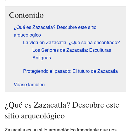
Contenido
¿Qué es Zazacatla? Descubre este sitio
arqueológico
La vida en Zazacatla: ¿Qué se ha encontrado?
Los Señores de Zazacatla: Esculturas
Antiguas
Protegiendo el pasado: El futuro de Zazacatla
Véase también
¿Qué es Zazacatla? Descubre este
sitio arqueológico
Zazacatla es un sitio arqueológico importante que nos