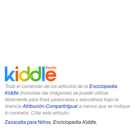
Todo el contenido de los artículos de la
Enciclopedia
Kiddle
(incluidas las imágenes) se puede utilizar
libremente para fines personales y educativos bajo la
licencia
Atribución-CompartirIgual
a menos que se indique
lo contrario. Citar este artículo:
Zazacatla para Niños
.
Enciclopedia Kiddle.