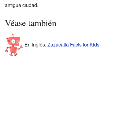
antigua ciudad.
Véase también
En inglés:
Zazacatla Facts for Kids