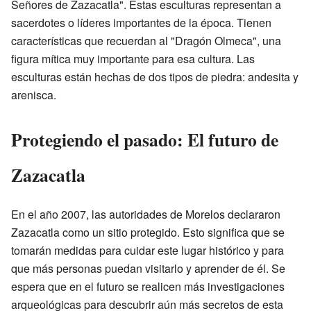
Señores de Zazacatla". Estas esculturas representan a
sacerdotes o líderes importantes de la época. Tienen
características que recuerdan al "Dragón Olmeca", una
figura mítica muy importante para esa cultura. Las
esculturas están hechas de dos tipos de piedra: andesita y
arenisca.
Protegiendo el pasado: El futuro de
Zazacatla
En el año 2007, las autoridades de Morelos declararon
Zazacatla como un sitio protegido. Esto significa que se
tomarán medidas para cuidar este lugar histórico y para
que más personas puedan visitarlo y aprender de él. Se
espera que en el futuro se realicen más investigaciones
arqueológicas para descubrir aún más secretos de esta